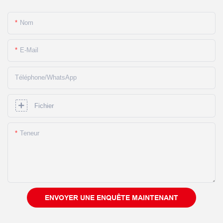
Nom
E-Mail
Téléphone/WhatsApp
Fichier
Teneur
ENVOYER UNE ENQUÊTE MAINTENANT