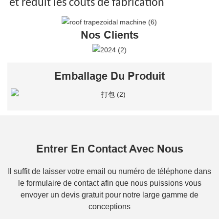
et réduit les coûts de fabrication
Nos Clients
Emballage Du Produit
Entrer En Contact Avec Nous
Il suffit de laisser votre email ou numéro de téléphone dans
le formulaire de contact afin que nous puissions vous
envoyer un devis gratuit pour notre large gamme de
conceptions