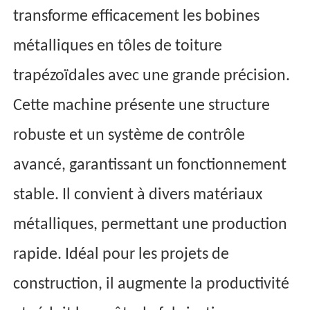
transforme efficacement les bobines
métalliques en tôles de toiture
trapézoïdales avec une grande précision.
Cette machine présente une structure
robuste et un système de contrôle
avancé, garantissant un fonctionnement
stable. Il convient à divers matériaux
métalliques, permettant une production
rapide. Idéal pour les projets de
construction, il augmente la productivité