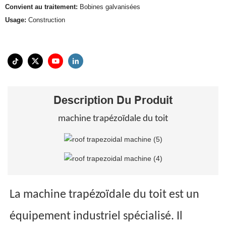
Convient au traitement:
Bobines galvanisées
Usage:
Construction
Description Du Produit
machine trapézoïdale du toit
La machine trapézoïdale du toit est un
équipement industriel spécialisé. Il