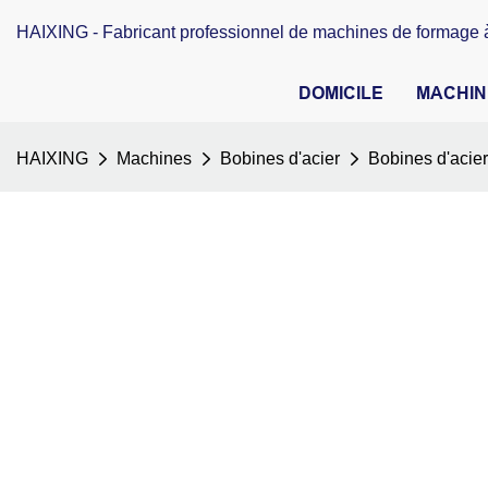
HAIXING - Fabricant professionnel de machines de formage à
DOMICILE
MACHIN
HAIXING
Machines
Bobines d'acier
Bobines d'acie