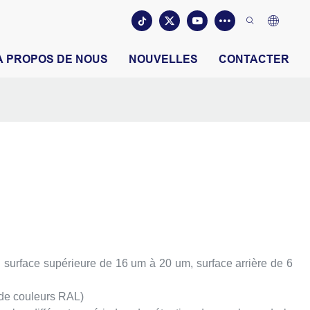
À PROPOS DE NOUS
NOUVELLES
CONTACTER
surface supérieure de 16 um à 20 um, surface arrière de 6
 de couleurs RAL)