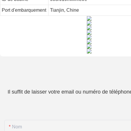
Port d'embarquement
Tianjin, Chine
Il suffit de laisser votre email ou numéro de téléph
Nom