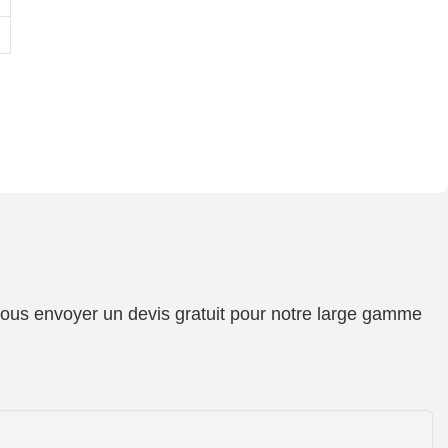
 vous envoyer un devis gratuit pour notre large gamme