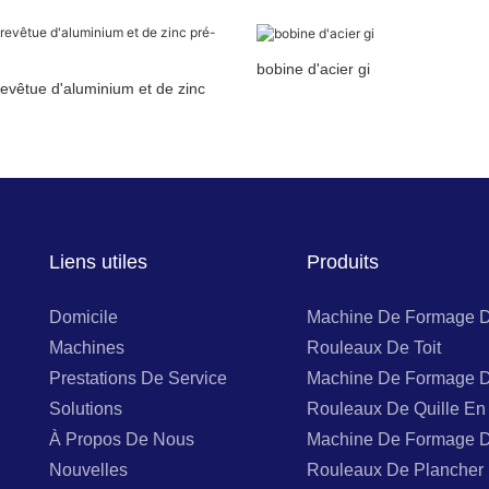
bobine d'acier gi
revêtue d'aluminium et de zinc
Liens utiles
Produits
Domicile
Machine De Formage 
Machines
Rouleaux De Toit
Prestations De Service
Machine De Formage 
Solutions
Rouleaux De Quille En 
À Propos De Nous
Machine De Formage 
Nouvelles
Rouleaux De Plancher