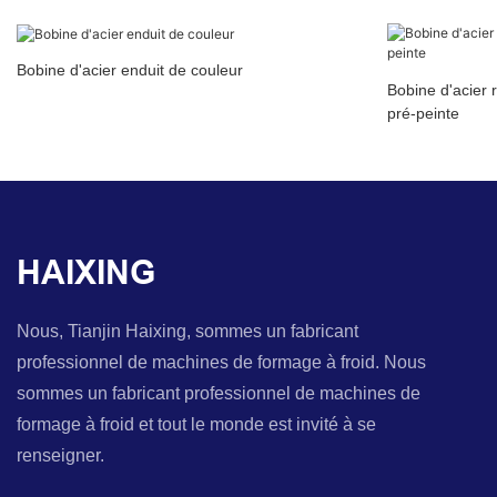
Bobine d'acier enduit de couleur
Bobine d'acier 
pré-peinte
HAIXING
Nous, Tianjin Haixing, sommes un fabricant
professionnel de machines de formage à froid. Nous
sommes un fabricant professionnel de machines de
formage à froid et tout le monde est invité à se
renseigner.