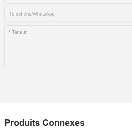
Téléphone/WhatsApp
Teneur
Produits Connexes