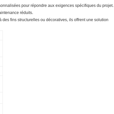
rsonnalisées pour répondre aux exigences spécifiques du projet.
aintenance réduits.
des fins structurelles ou décoratives, ils offrent une solution