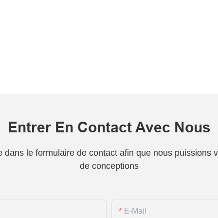
Entrer En Contact Avec Nous
one dans le formulaire de contact afin que nous puissions
de conceptions
E-Mail