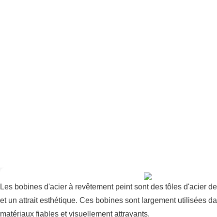
Les bobines d'acier à revêtement peint sont des tôles d'acier de
et un attrait esthétique. Ces bobines sont largement utilisées da
matériaux fiables et visuellement attrayants.