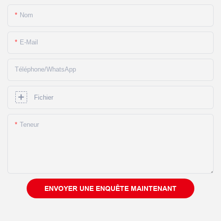
Nom
E-Mail
Téléphone/WhatsApp
Fichier
Teneur
ENVOYER UNE ENQUÊTE MAINTENANT