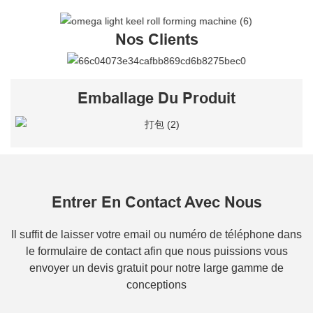
Nos Clients
Emballage Du Produit
Entrer En Contact Avec Nous
Il suffit de laisser votre email ou numéro de téléphone dans
le formulaire de contact afin que nous puissions vous
envoyer un devis gratuit pour notre large gamme de
conceptions