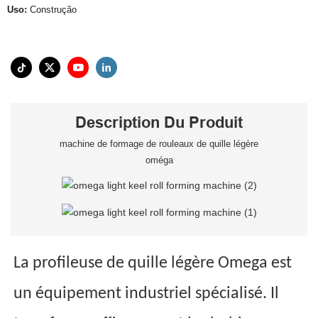
Uso:
Construção
Description Du Produit
machine de formage de rouleaux de quille légère
oméga
La profileuse de quille légère Omega est
un équipement industriel spécialisé. Il