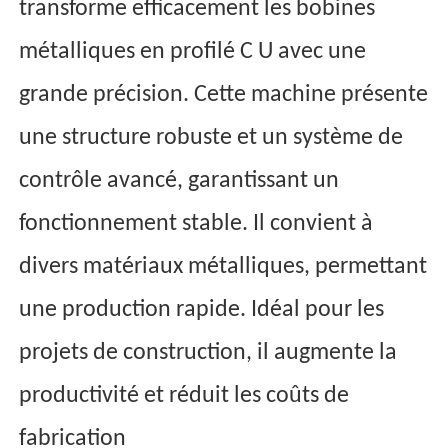
transforme efficacement les bobines
métalliques en profilé C U avec une
grande précision. Cette machine présente
une structure robuste et un système de
contrôle avancé, garantissant un
fonctionnement stable. Il convient à
divers matériaux métalliques, permettant
une production rapide. Idéal pour les
projets de construction, il augmente la
productivité et réduit les coûts de
fabrication