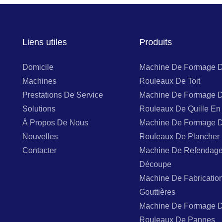
Liens utiles
Produits
Domicile
Machine De Formage 
Machines
Rouleaux De Toit
Prestations De Service
Machine De Formage 
Solutions
Rouleaux De Quille En 
À Propos De Nous
Machine De Formage 
Nouvelles
Rouleaux De Plancher
Contacter
Machine De Refendage
Découpe
Machine De Fabricatio
Gouttières
Machine De Formage 
Rouleaux De Pannes