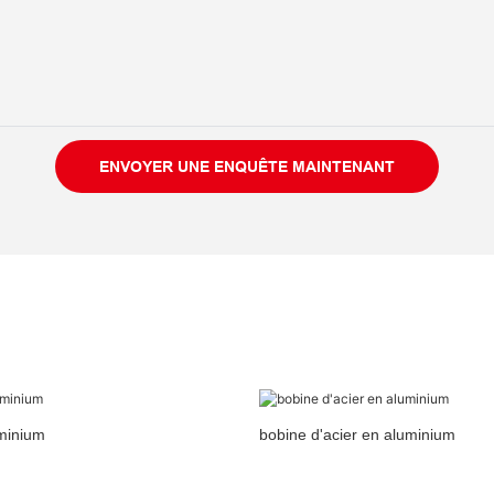
ENVOYER UNE ENQUÊTE MAINTENANT
minium
bobine d'acier en aluminium