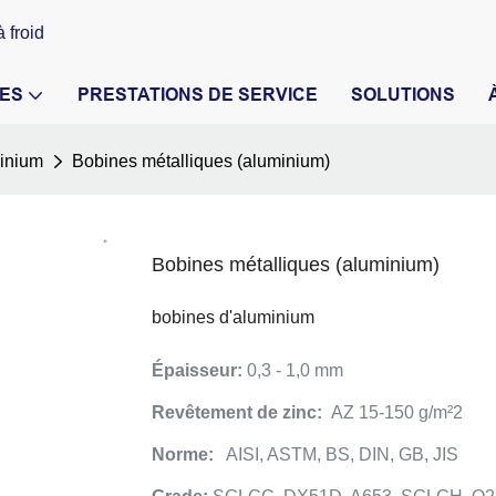
 froid
ES
PRESTATIONS DE SERVICE
SOLUTIONS
inium
Bobines métalliques (aluminium)
Bobines métalliques (aluminium)
bobines d'aluminium
Épaisseur:
0,3 - 1,0 mm
Revêtement de zinc:
AZ 15-150 g/m²2
Norme:
AISI, ASTM, BS, DIN, GB, JIS