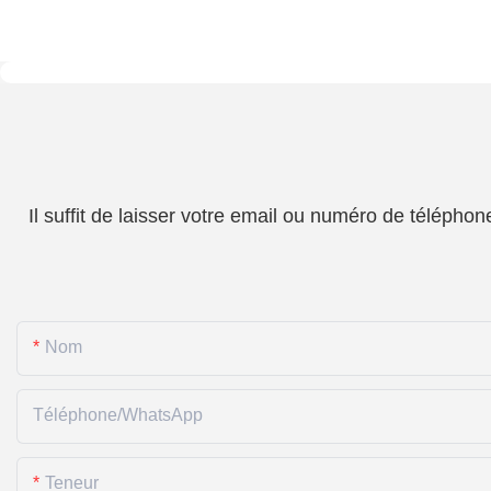
Il suffit de laisser votre email ou numéro de téléph
Nom
Téléphone/WhatsApp
Teneur