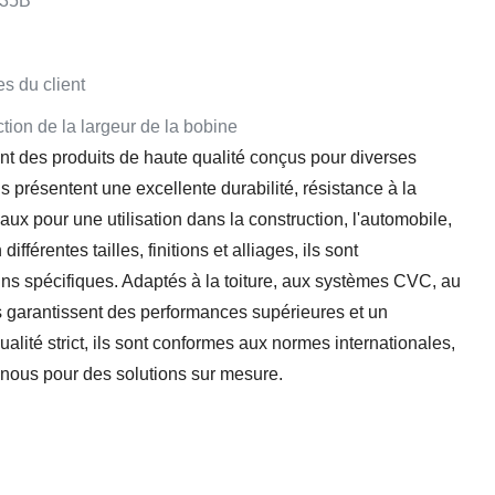
235B
s du client
tion de la largeur de la bobine
nt des produits de haute qualité conçus pour diverses
ls présentent une excellente durabilité, résistance à la
aux pour une utilisation dans la construction, l'automobile,
ifférentes tailles, finitions et alliages, ils sont
ns spécifiques. Adaptés à la toiture, aux systèmes CVC, au
ns garantissent des performances supérieures et un
ualité strict, ils sont conformes aux normes internationales,
ez-nous pour des solutions sur mesure.