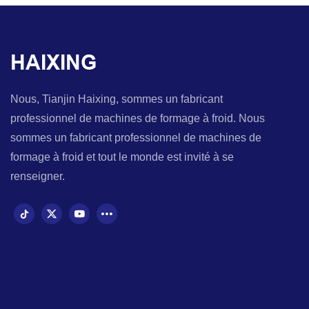
HAIXING
Nous, Tianjin Haixing, sommes un fabricant
professionnel de machines de formage à froid. Nous
sommes un fabricant professionnel de machines de
formage à froid et tout le monde est invité à se
renseigner.