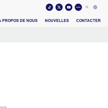
À PROPOS DE NOUS
NOUVELLES
CONTACTER