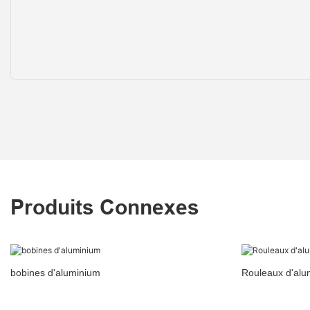
Produits Connexes
bobines d'aluminium
Rouleaux d'alu