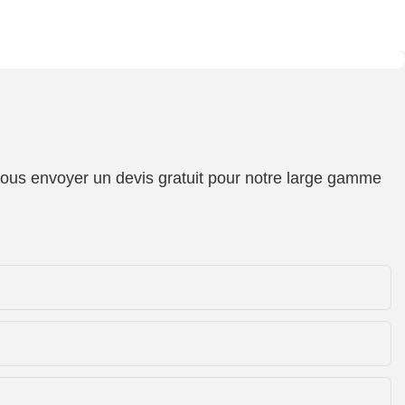
 vous envoyer un devis gratuit pour notre large gamme