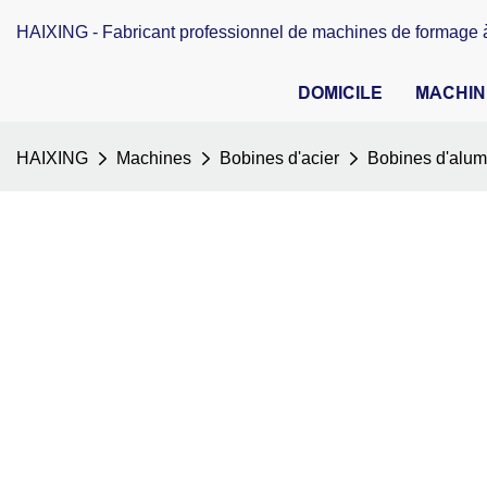
HAIXING - Fabricant professionnel de machines de formage à
DOMICILE
MACHIN
HAIXING
Machines
Bobines d'acier
Bobines d'alum