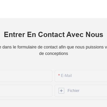
Entrer En Contact Avec Nous
one dans le formulaire de contact afin que nous puissions
de conceptions
E-Mail
Fichier