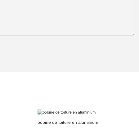
bobine de toiture en aluminium