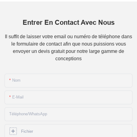
Entrer En Contact Avec Nous
Il suffit de laisser votre email ou numéro de téléphone dans
le formulaire de contact afin que nous puissions vous
envoyer un devis gratuit pour notre large gamme de
conceptions
Nom
E-Mail
Téléphone/WhatsApp
Fichier