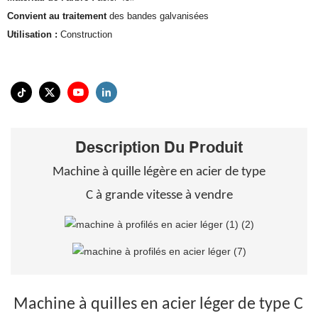
Convient au traitement
des bandes galvanisées
Utilisation :
Construction
Description Du Produit
Machine à quille légère en acier de type
C à grande vitesse à vendre
Machine à quilles en acier léger de type C