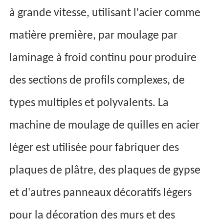
à grande vitesse, utilisant l'acier comme
matière première, par moulage par
laminage à froid continu pour produire
des sections de profils complexes, de
types multiples et polyvalents. La
machine de moulage de quilles en acier
léger est utilisée pour fabriquer des
plaques de plâtre, des plaques de gypse
et d'autres panneaux décoratifs légers
pour la décoration des murs et des