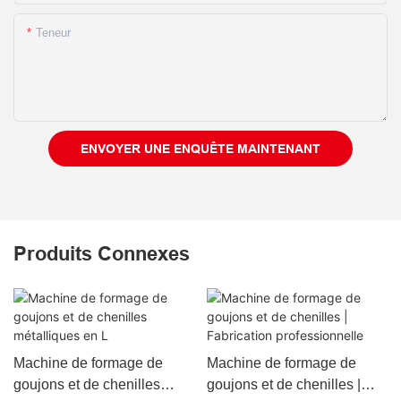
Teneur
ENVOYER UNE ENQUÊTE MAINTENANT
Produits Connexes
Machine de formage de
Machine de formage de
goujons et de chenilles
goujons et de chenilles |