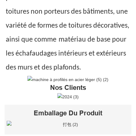
toitures non porteurs des bâtiments, une
variété de formes de toitures décoratives,
ainsi que comme
matériau de base pour
les échafaudages intérieurs et extérieurs
des murs et des plafonds.
Nos Clients
Emballage Du Produit