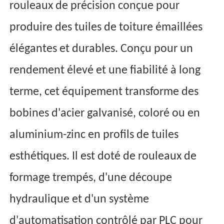
rouleaux de précision conçue pour
produire des tuiles de toiture émaillées
élégantes et durables. Conçu pour un
rendement élevé et une fiabilité à long
terme, cet équipement transforme des
bobines d'acier galvanisé, coloré ou en
aluminium-zinc en profils de tuiles
esthétiques. Il est doté de rouleaux de
formage trempés, d'une découpe
hydraulique et d'un système
d'automatisation contrôlé par PLC pour