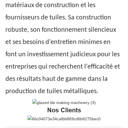
matériaux de construction et les
fournisseurs de tuiles. Sa construction
robuste, son fonctionnement silencieux
et ses besoins d'entretien minimes en
font un investissement judicieux pour les
entreprises qui recherchent l'efficacité et
des résultats haut de gamme dans la
production de tuiles métalliques.
Nos Clients