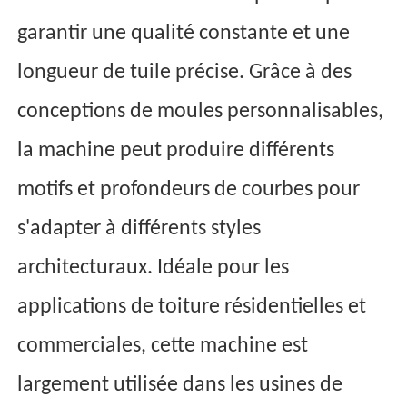
garantir une qualité constante et une
longueur de tuile précise. Grâce à des
conceptions de moules personnalisables,
la machine peut produire différents
motifs et profondeurs de courbes pour
s'adapter à différents styles
architecturaux. Idéale pour les
applications de toiture résidentielles et
commerciales, cette machine est
largement utilisée dans les usines de