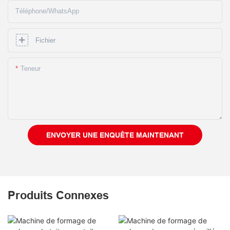
Téléphone/WhatsApp
Fichier
Teneur
ENVOYER UNE ENQUÊTE MAINTENANT
Produits Connexes