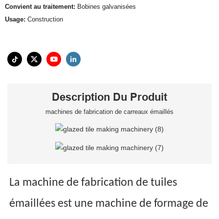
Convient au traitement:
Bobines galvanisées
Usage:
Construction
Description Du Produit
machines de fabrication de carreaux émaillés
La machine de fabrication de tuiles
émaillées est une machine de formage de