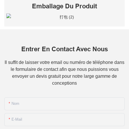
Emballage Du Produit
Entrer En Contact Avec Nous
Il suffit de laisser votre email ou numéro de téléphone dans
le formulaire de contact afin que nous puissions vous
envoyer un devis gratuit pour notre large gamme de
conceptions
Nom
E-Mail