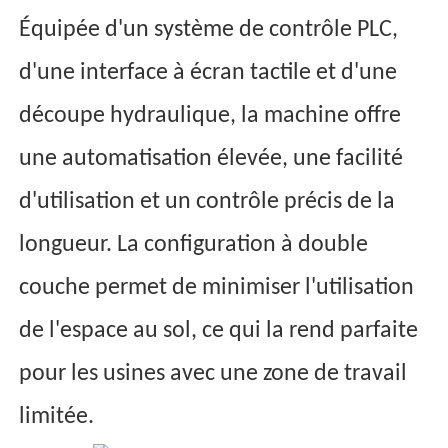
Équipée d'un système de contrôle PLC,
d'une interface à écran tactile et d'une
découpe hydraulique, la machine offre
une automatisation élevée, une facilité
d'utilisation et un contrôle précis de la
longueur. La configuration à double
couche permet de minimiser l'utilisation
de l'espace au sol, ce qui la rend parfaite
pour les usines avec une zone de travail
limitée.