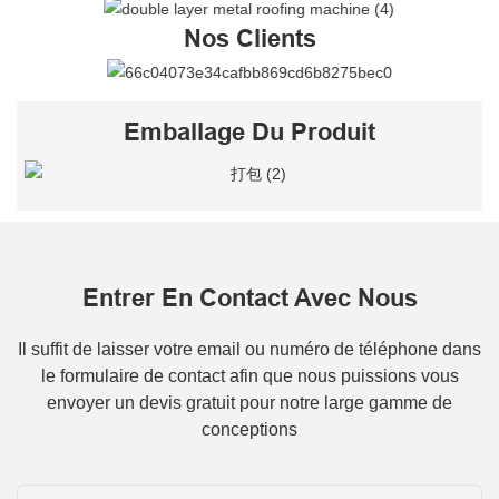
Nos Clients
Emballage Du Produit
Entrer En Contact Avec Nous
Il suffit de laisser votre email ou numéro de téléphone dans
le formulaire de contact afin que nous puissions vous
envoyer un devis gratuit pour notre large gamme de
conceptions