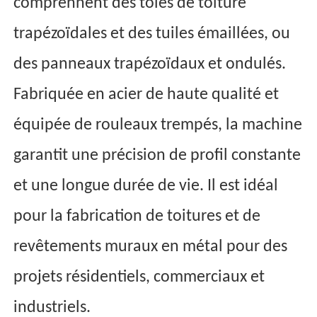
comprennent des tôles de toiture
trapézoïdales et des tuiles émaillées, ou
des panneaux trapézoïdaux et ondulés.
Fabriquée en acier de haute qualité et
équipée de rouleaux trempés, la machine
garantit une précision de profil constante
et une longue durée de vie. Il est idéal
pour la fabrication de toitures et de
revêtements muraux en métal pour des
projets résidentiels, commerciaux et
industriels.