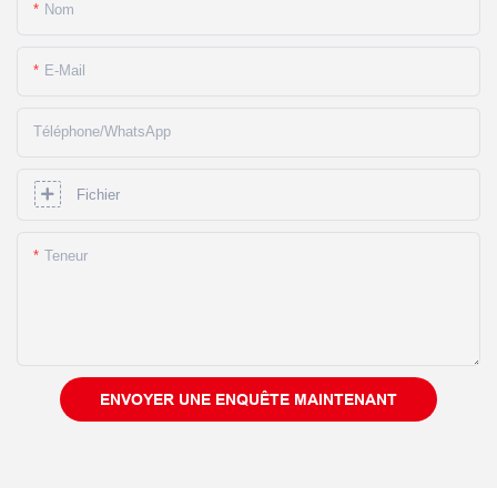
Nom
E-Mail
Téléphone/WhatsApp
Fichier
Teneur
ENVOYER UNE ENQUÊTE MAINTENANT