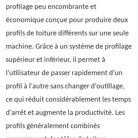
profilage peu encombrante et
économique conçue pour produire deux
profils de toiture différents sur une seule
machine. Grâce à un système de profilage
supérieur et inférieur, il permet à
l'utilisateur de passer rapidement d'un
profil à l'autre sans changer d'outillage,
ce qui réduit considérablement les temps
d'arrêt et augmente la productivité. Les
profils généralement combinés