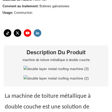
Convient au traitement:
Bobines galvanisées
Usage:
Construction
Description Du Produit
machine de toiture métallique à double couche
La machine de toiture métallique à
double couche est une solution de