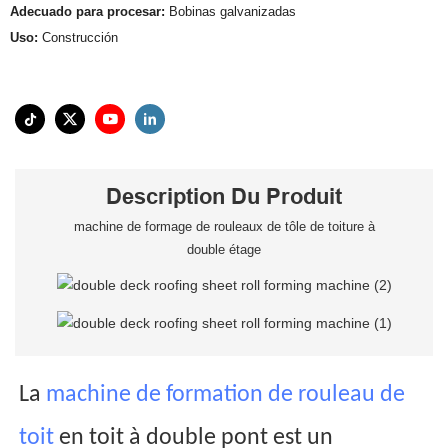
Adecuado para procesar:
Bobinas galvanizadas
Uso:
Construcción
Description Du Produit
machine de formage de rouleaux de tôle de toiture à
double étage
La
machine de formation de rouleau de
toit
en toit à double pont est un