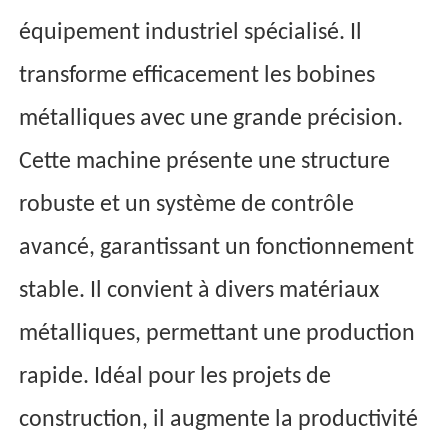
équipement industriel spécialisé. Il
transforme efficacement les bobines
métalliques avec une grande précision.
Cette machine présente une structure
robuste et un système de contrôle
avancé, garantissant un fonctionnement
stable. Il convient à divers matériaux
métalliques, permettant une production
rapide. Idéal pour les projets de
construction, il augmente la productivité