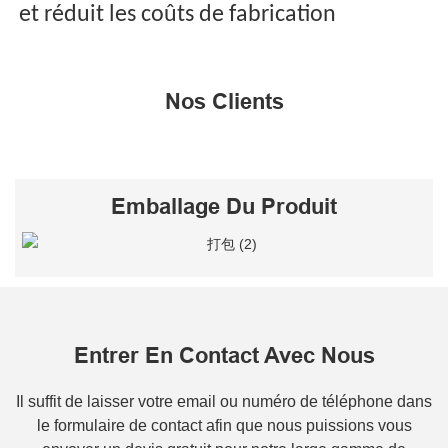
et réduit les coûts de fabrication
Nos Clients
Emballage Du Produit
Entrer En Contact Avec Nous
Il suffit de laisser votre email ou numéro de téléphone dans
le formulaire de contact afin que nous puissions vous