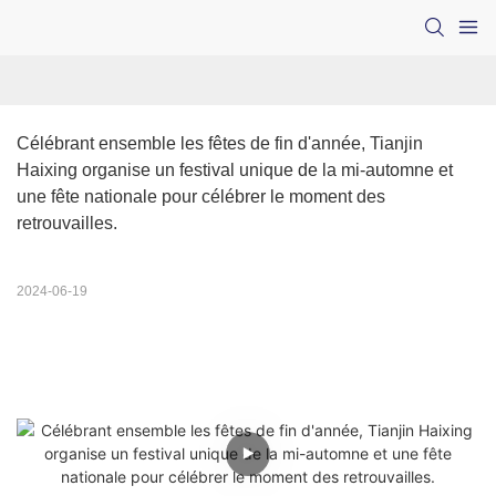
Célébrant ensemble les fêtes de fin d'année, Tianjin 
Haixing organise un festival unique de la mi-automne et 
une fête nationale pour célébrer le moment des 
retrouvailles.
2024-06-19