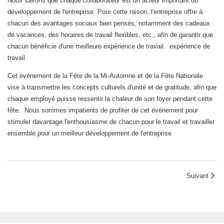
Nous savons que chaque collaborateur est un acteur important du
développement de l'entreprise Pour cette raison, l'entreprise offre à
chacun des avantages sociaux bien pensés, notamment des cadeaux
de vacances, des horaires de travail flexibles, etc., afin de garantir que
chacun bénéficie d'une meilleure expérience de travail. expérience de
travail.
Cet événement de la Fête de la Mi-Automne et de la Fête Nationale
vise à transmettre les concepts culturels d'unité et de gratitude, afin que
chaque employé puisse ressentir la chaleur de son foyer pendant cette
fête. Nous sommes impatients de profiter de cet événement pour
stimuler davantage l'enthousiasme de chacun pour le travail et travailler
ensemble pour un meilleur développement de l'entreprise.
Suivant