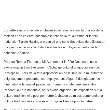
En cette saison spéciale et chaleureuse, afin de créer la chaleur de la
maison et de célébrer ensemble la fête de la mi-automne et la fête
nationale, Tianjin Haixing a organisé une série d'activités de célébration
uniques pour réduire la distance entre les employés et renforcer la
cohésion d'équipe.
Pour célébrer la Fête de la Mi-Automne et la Fête Nationale, nous
avons organisé un événement d'échange culturel unique au sein de
l'entreprise. Lors de la fête d'appréciation de la lune de la mi-automne
soigneusement préparée, les employés ont dégusté des gâteaux de
lune, admiré la lune et passé des moments chaleureux ensemble.
Pendant la Fête nationale, nous avons organisé une exposition sur la
culture traditionnelle pour permettre à chacun de mieux comprendre la
culture traditionnelle chinoise et d'inspirer l'amour pour la patrie.