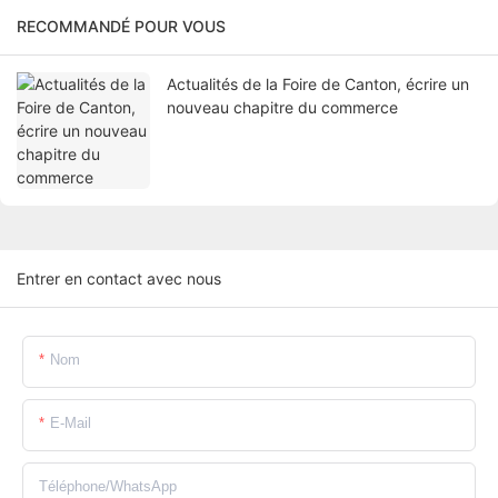
RECOMMANDÉ POUR VOUS
Actualités de la Foire de Canton, écrire un
nouveau chapitre du commerce
Entrer en contact avec nous
Nom
E-Mail
Téléphone/WhatsApp