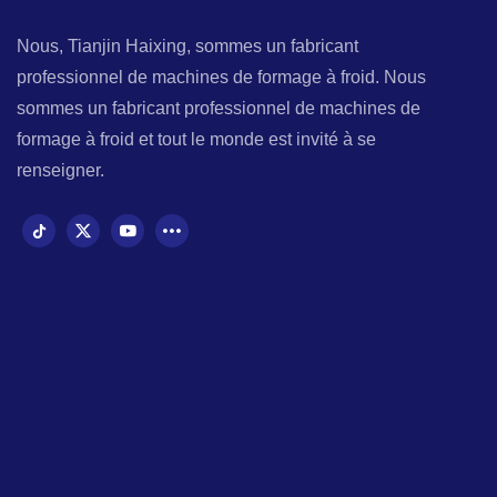
Nous, Tianjin Haixing, sommes un fabricant
professionnel de machines de formage à froid. Nous
sommes un fabricant professionnel de machines de
formage à froid et tout le monde est invité à se
renseigner.