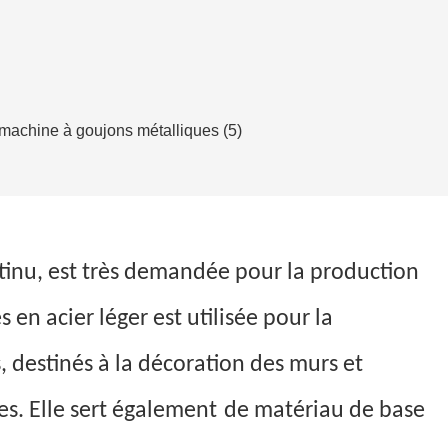
tinu, est très demandée pour la production
 en acier léger est utilisée pour la
, destinés à la décoration des murs et
es. Elle sert également
de matériau de base