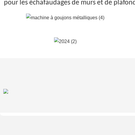
pour les échafaudages de murs et de plafonds