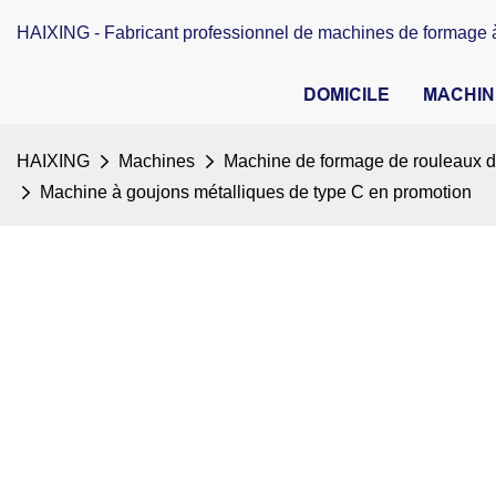
HAIXING - Fabricant professionnel de machines de formage à
DOMICILE
MACHIN
HAIXING
Machines
Machine de formage de rouleaux de
Machine à goujons métalliques de type C en promotion