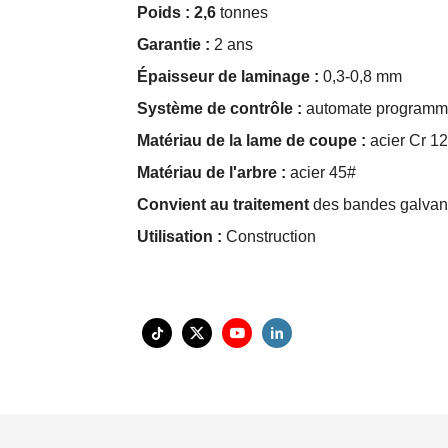
Poids : 2,6
tonnes
Garantie :
2 ans
Épaisseur de laminage :
0,3-0,8 mm
Système de contrôle :
automate programma
Matériau de la lame de coupe :
acier Cr 12
Matériau de l'arbre :
acier 45#
Convient au traitement
des bandes galvan
Utilisation :
Construction