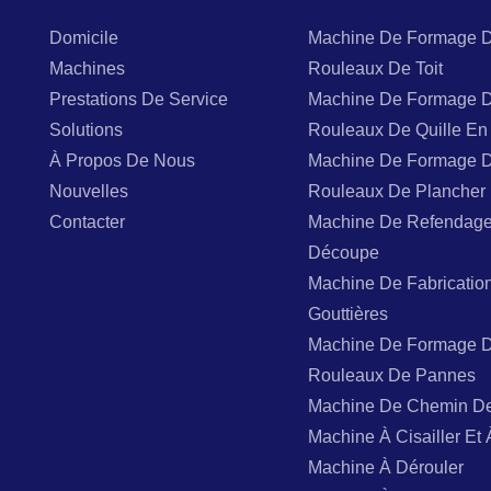
Domicile
Machine De Formage 
Machines
Rouleaux De Toit
Prestations De Service
Machine De Formage 
Solutions
Rouleaux De Quille En 
À Propos De Nous
Machine De Formage 
Nouvelles
Rouleaux De Plancher
Contacter
Machine De Refendage
Découpe
Machine De Fabricatio
Gouttières
Machine De Formage 
Rouleaux De Pannes
Machine De Chemin D
Machine À Cisailler Et 
Machine À Dérouler