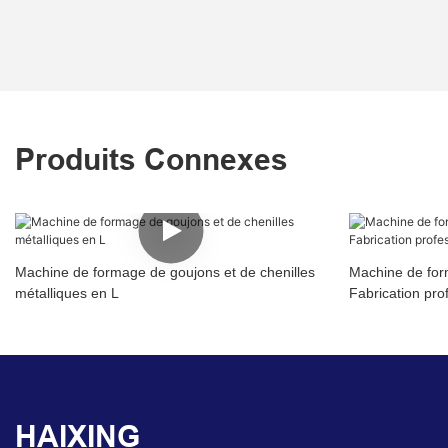
Produits Connexes
Machine de formage de goujons et de chenilles
Machine de form
métalliques en L
Fabrication pro
HAIXING