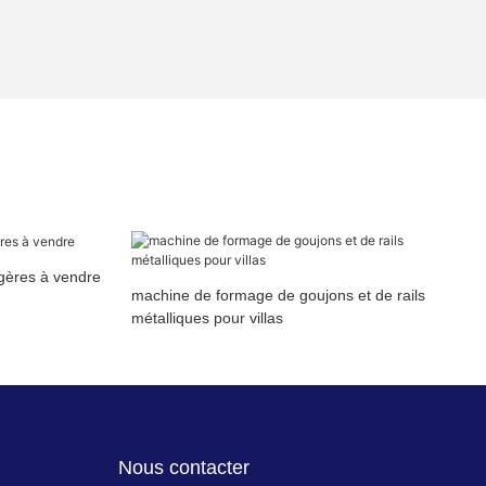
gères à vendre
machine de formage de goujons et de rails
métalliques pour villas
Nous contacter