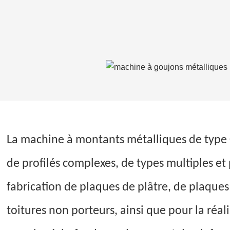
La machine à montants métalliques de type C
de profilés complexes, de types multiples et 
fabrication de plaques de plâtre, de plaques
toitures non porteurs, ainsi que pour la réal