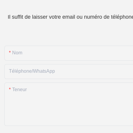
Il suffit de laisser votre email ou numéro de téléph
Nom
Téléphone/WhatsApp
Teneur