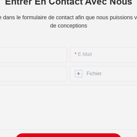
Entrer En Contact Avec Nous
one dans le formulaire de contact afin que nous puissions
de conceptions
E-Mail
Fichier