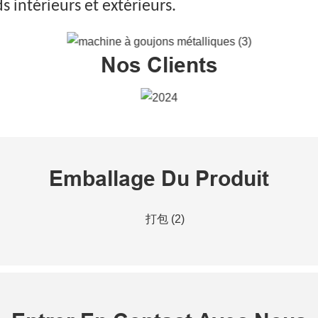
 intérieurs et extérieurs.
Nos Clients
Emballage Du Produit