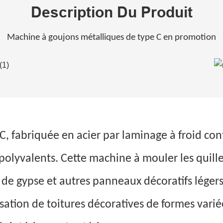
Description Du Produit
Machine à goujons métalliques de type C en promotion
, fabriquée en acier par laminage à froid con
polyvalents. Cette machine à mouler les quilles
 de gypse et autres panneaux décoratifs légers
isation de toitures décoratives de formes varié