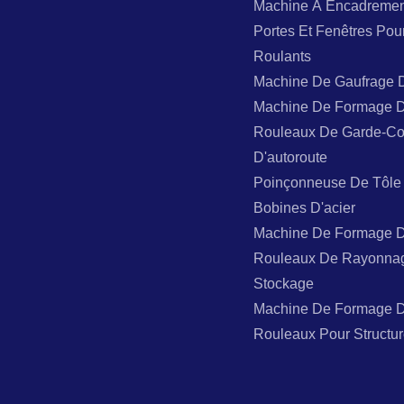
Machine À Encadremen
Portes Et Fenêtres Pou
Roulants
Machine De Gaufrage 
Machine De Formage 
Rouleaux De Garde-Co
D'autoroute
Poinçonneuse De Tôle
Bobines D'acier
Machine De Formage 
Rouleaux De Rayonna
Stockage
Machine De Formage 
Rouleaux Pour Structur