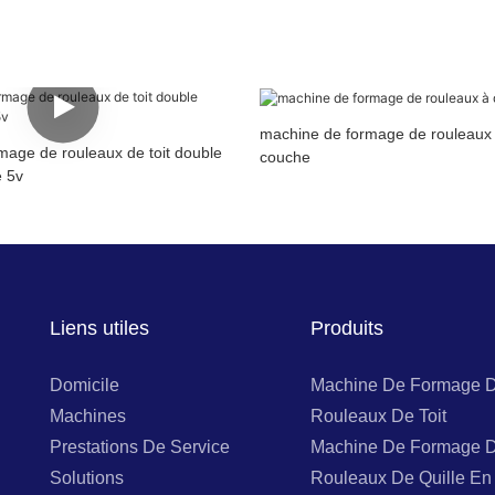
machine de formage de rouleaux
mage de rouleaux de toit double
couche
 5v
Liens utiles
Produits
Domicile
Machine De Formage 
Machines
Rouleaux De Toit
Prestations De Service
Machine De Formage 
Solutions
Rouleaux De Quille En 