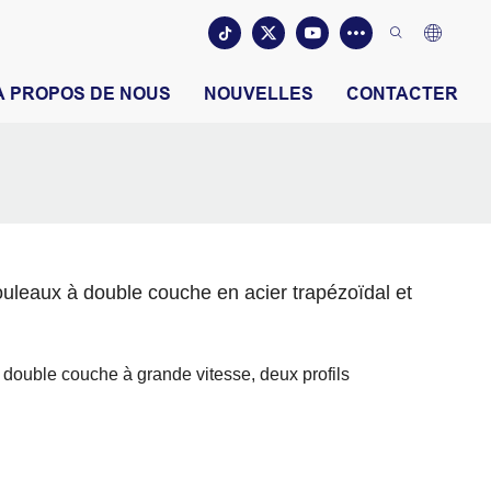
À PROPOS DE NOUS
NOUVELLES
CONTACTER
leaux à double couche en acier trapézoïdal et
 double couche à grande vitesse, deux profils