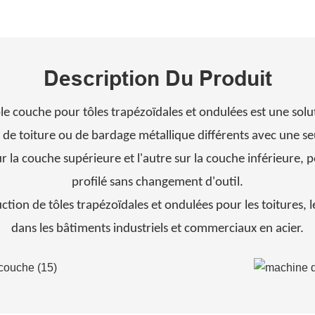
Description Du Produit
e couche pour tôles trapézoïdales et ondulées est une so
 de toiture ou de bardage métallique différents avec une se
ur la couche supérieure et l'autre sur la couche inférieure
profilé sans changement d'outil.
ction de tôles trapézoïdales et ondulées pour les toitures,
dans les bâtiments industriels et commerciaux en acier.