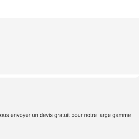
 vous envoyer un devis gratuit pour notre large gamme