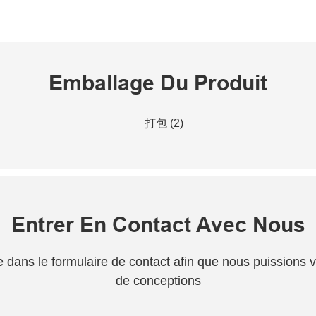
Emballage Du Produit
Entrer En Contact Avec Nous
one dans le formulaire de contact afin que nous puissions
de conceptions