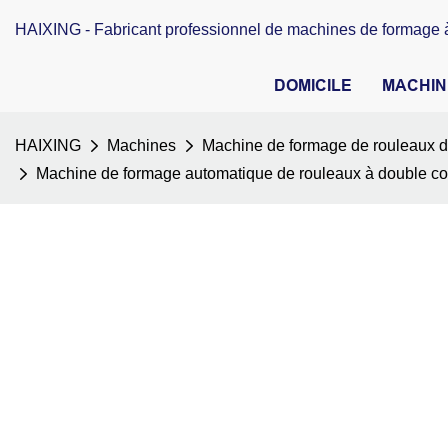
HAIXING - Fabricant professionnel de machines de formage à
DOMICILE
MACHIN
HAIXING
Machines
Machine de formage de rouleaux de
Machine de formage automatique de rouleaux à double cou