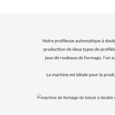
Notre profileuse automatique à doubl
production de deux types de profilés
jeux de rouleaux de formage, l'un s
La machine est idéale pour la produ