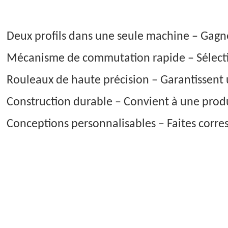
Deux profils dans une seule machine – Gagnez
Mécanisme de commutation rapide – Sélection
Rouleaux de haute précision – Garantissent 
Construction durable – Convient à une prod
Conceptions personnalisables – Faites corres