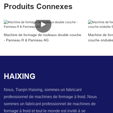
Produits Connexes
Machine de formage de rouleaux double couche
Machine de for
- Panneau R & Panneau AG
couche ondulée
HAIXING
Nous, Tianjin Haixing, sommes un fabricant
professionnel de machines de formage à froid. Nous
sommes un fabricant professionnel de machines de
formage à froid et tout le monde est invité à se