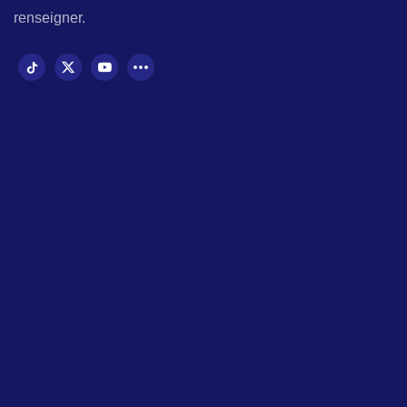
renseigner.