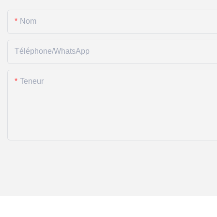
Nom
Téléphone/WhatsApp
Teneur