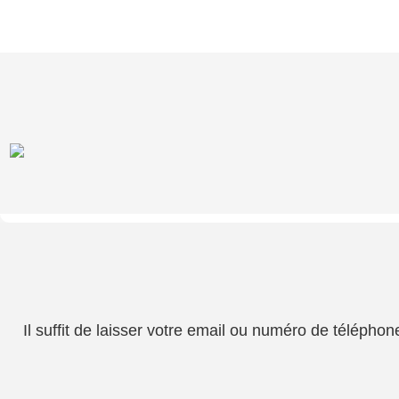
Il suffit de laisser votre email ou numéro de téléph