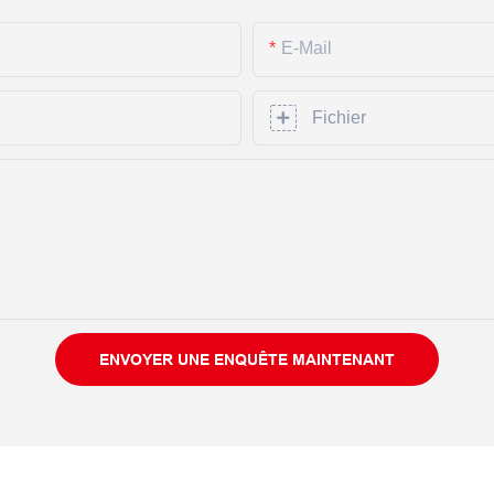
E-Mail
Fichier
ENVOYER UNE ENQUÊTE MAINTENANT