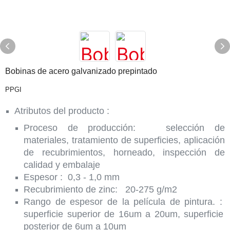
Bobinas de acero galvanizado prepintado
PPGI
Atributos del producto :
Proceso de producción:
selección de
materiales, tratamiento de superficies, aplicación
de recubrimientos, horneado, inspección de
calidad y embalaje
Espesor
:
0,3 - 1,0 mm
Recubrimiento de zinc:
20-275 g/m2
Rango de espesor de la película de pintura.
:
superficie superior de 16um a 20um, superficie
posterior de 6um a 10um