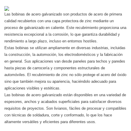
Las bobinas de acero galvanizado son productos de acero de primera
calidad recubiertos con una capa protectora de zinc mediante un
proceso de galvanizado en caliente. Este recubrimiento proporciona una
resistencia excepcional a la corrosión, lo que garantiza durabilidad y
rendimiento a largo plazo, incluso en entornos hostiles.
Estas bobinas se utilizan ampliamente en diversas industrias, incluidas
la construcción, la automoción, los electrodomésticos y la fabricación
en general. Sus aplicaciones van desde paneles para techos y paredes
hasta piezas de carrocería y componentes estructurales de
automóviles. El recubrimiento de zinc no sólo protege el acero del óxido
sino que también mejora su apariencia, haciéndolo adecuado para
aplicaciones visibles y estéticas.
Las bobinas de acero galvanizado están disponibles en una variedad de
espesores, anchos y acabados superficiales para satisfacer diversos
requisitos de proyectos. Son livianos, fáciles de procesar y compatibles
con técnicas de soldadura, corte y conformado, lo que los hace
altamente versátiles y eficientes para diferentes usos.