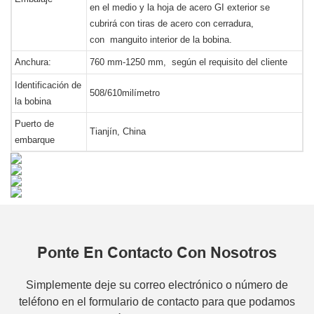
en el medio y la hoja de acero GI exterior se
cubrirá con tiras de acero con cerradura,
con manguito interior de la bobina.
Anchura:
760 mm-1250 mm, según el requisito del cliente
Identificación de
508/610milímetro
la bobina
Puerto de
Tianjín, China
embarque
Ponte En Contacto Con Nosotros
Simplemente deje su correo electrónico o número de
teléfono en el formulario de contacto para que podamos