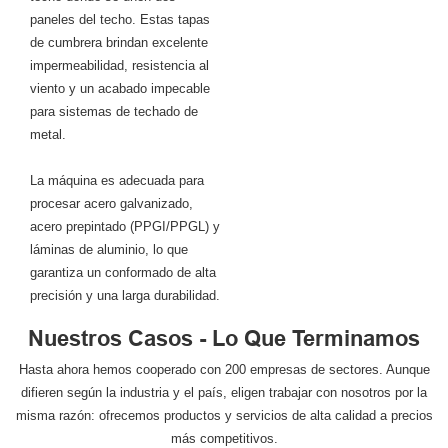
paneles del techo. Estas tapas
de cumbrera brindan excelente
impermeabilidad, resistencia al
viento y un acabado impecable
para sistemas de techado de
metal.
La máquina es adecuada para
procesar acero galvanizado,
acero prepintado (PPGI/PPGL) y
láminas de aluminio, lo que
garantiza un conformado de alta
precisión y una larga durabilidad.
Nuestros Casos - Lo Que Terminamos
Hasta ahora hemos cooperado con 200 empresas de sectores. Aunque
difieren según la industria y el país, eligen trabajar con nosotros por la
misma razón: ofrecemos productos y servicios de alta calidad a precios
más competitivos.