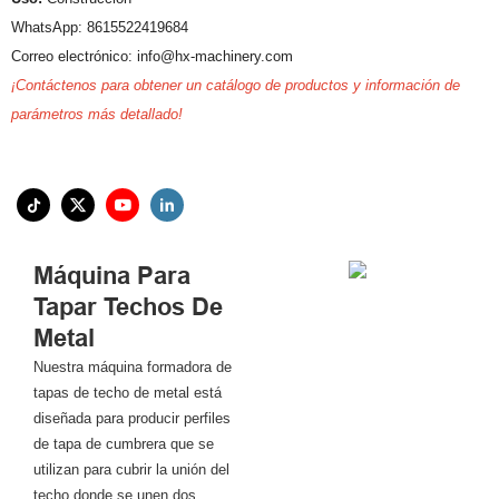
WhatsApp: 8615522419684
Correo electrónico: info@hx-machinery.com
¡Contáctenos para obtener un catálogo de productos y información de
parámetros más detallado!
Máquina Para
Tapar Techos De
Metal
Nuestra máquina formadora de
tapas de techo de metal está
diseñada para producir perfiles
de tapa de cumbrera que se
utilizan para cubrir la unión del
techo donde se unen dos