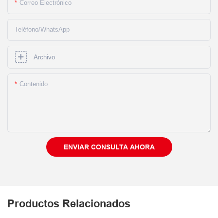
Correo Electrónico
Teléfono/WhatsApp
Archivo
Contenido
ENVIAR CONSULTA AHORA
Productos Relacionados