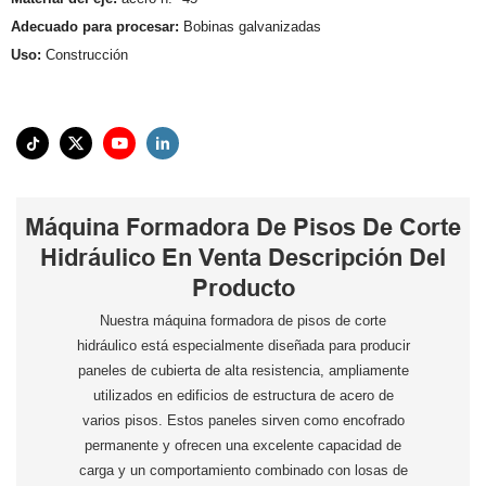
Adecuado para procesar:
Bobinas galvanizadas
Uso:
Construcción
Máquina Formadora De Pisos De Corte
Hidráulico En Venta Descripción Del
Producto
Nuestra máquina formadora de pisos de corte
hidráulico está especialmente diseñada para producir
paneles de cubierta de alta resistencia, ampliamente
utilizados en edificios de estructura de acero de
varios pisos. Estos paneles sirven como encofrado
permanente y ofrecen una excelente capacidad de
carga y un comportamiento combinado con losas de