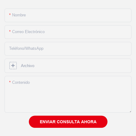
Nombre
Correo Electrónico
Teléfono/WhatsApp
Archivo
Contenido
ENVIAR CONSULTA AHORA