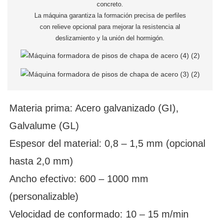
concreto.
La máquina garantiza la formación precisa de perfiles
con relieve opcional para mejorar la resistencia al
deslizamiento y la unión del hormigón.
Materia prima: Acero galvanizado (GI),
Galvalume (GL)
Espesor del material: 0,8 – 1,5 mm (opcional
hasta 2,0 mm)
Ancho efectivo: 600 – 1000 mm
(personalizable)
Velocidad de conformado: 10 – 15 m/min