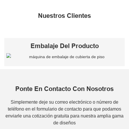
Nuestros Clientes
Embalaje Del Producto
Ponte En Contacto Con Nosotros
Simplemente deje su correo electrónico o número de
teléfono en el formulario de contacto para que podamos
enviarle una cotización gratuita para nuestra amplia gama
de diseños