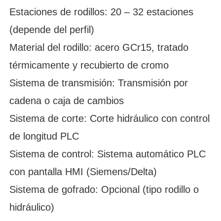
Estaciones de rodillos: 20 – 32 estaciones
(depende del perfil)
Material del rodillo: acero GCr15, tratado
térmicamente y recubierto de cromo
Sistema de transmisión: Transmisión por
cadena o caja de cambios
Sistema de corte: Corte hidráulico con control
de longitud PLC
Sistema de control: Sistema automático PLC
con pantalla HMI (Siemens/Delta)
Sistema de gofrado: Opcional (tipo rodillo o
hidráulico)