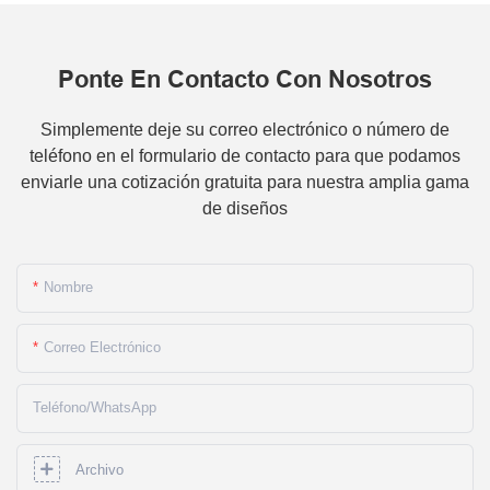
Ponte En Contacto Con Nosotros
Simplemente deje su correo electrónico o número de
teléfono en el formulario de contacto para que podamos
enviarle una cotización gratuita para nuestra amplia gama
de diseños
Nombre
Correo Electrónico
Teléfono/WhatsApp
Archivo