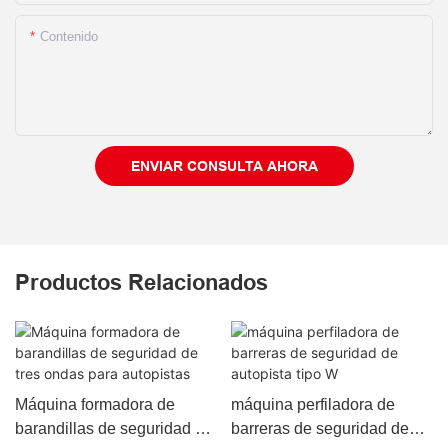
Contenido
ENVIAR CONSULTA AHORA
Productos Relacionados
Máquina formadora de
máquina perfiladora de
barandillas de seguridad de
barreras de seguridad de