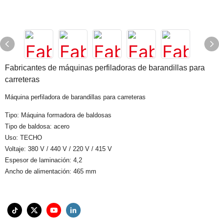
Fabricantes de máquinas perfiladoras de barandillas para
carreteras
Máquina perfiladora de barandillas para carreteras
Tipo: Máquina formadora de baldosas
Tipo de baldosa: acero
Uso: TECHO
Voltaje: 380 V / 440 V / 220 V / 415 V
Espesor de laminación: 4,2
Ancho de alimentación: 465 mm