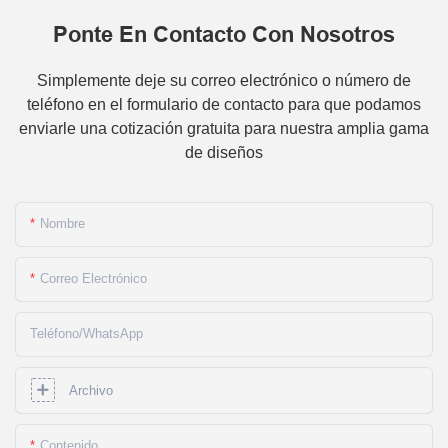
Ponte En Contacto Con Nosotros
Simplemente deje su correo electrónico o número de
teléfono en el formulario de contacto para que podamos
enviarle una cotización gratuita para nuestra amplia gama
de diseños
Nombre
Correo Electrónico
Teléfono/WhatsApp
Archivo
Contenido