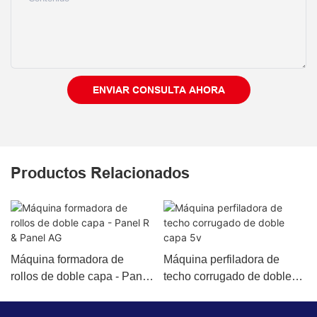
ENVIAR CONSULTA AHORA
Productos Relacionados
Máquina formadora de
Máquina perfiladora de
rollos de doble capa - Panel
techo corrugado de doble
R & Panel AG
capa 5v