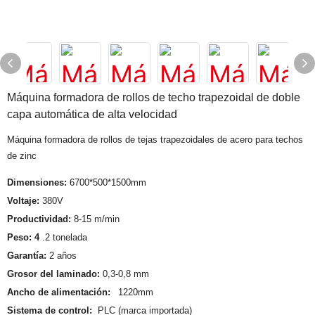
Máquina formadora de rollos de techo trapezoidal de doble
capa automática de alta velocidad
Máquina formadora de rollos de tejas trapezoidales de acero para techos
de zinc
Dimensiones:
6700*500*1500mm
Voltaje:
380V
Productividad:
8-15 m/min
Peso: 4
.2 tonelada
Garantía:
2 años
Grosor del laminado:
0,3-0,8 mm
Ancho de alimentación:
1220mm
Sistema de control:
PLC (marca importada)