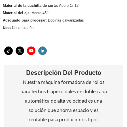
Material de la cuchilla de corte:
Acero Cr 12
Material del eje:
Acero 45#
Adecuado para procesar:
Bobinas galvanizadas
Uso:
Construcción
Descripción Del Producto
Nuestra máquina formadora de rollos
para techos trapezoidales de doble capa
automática de alta velocidad es una
solución que ahorra espacio y es
rentable para producir dos tipos