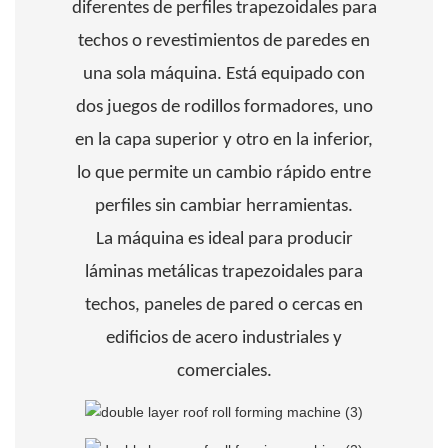
diferentes de perfiles trapezoidales para
techos o revestimientos de paredes en
una sola máquina. Está equipado con
dos juegos de rodillos formadores, uno
en la capa superior y otro en la inferior,
lo que permite un cambio rápido entre
perfiles sin cambiar herramientas.
La máquina es ideal para producir
láminas metálicas trapezoidales para
techos, paneles de pared o cercas en
edificios de acero industriales y
comerciales.