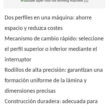
Dos perfiles en una máquina: ahorre
espacio y reduzca costes
Mecanismo de cambio rápido: seleccione
el perfil superior o inferior mediante el
interruptor
Rodillos de alta precisión: garantizan una
formación uniforme de la lámina y
dimensiones precisas
Construcción duradera: adecuada para