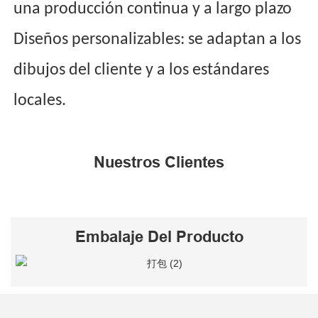
una producción continua y a largo plazo
Diseños personalizables: se adaptan a los
dibujos del cliente y a los estándares
locales.
Nuestros Clientes
Embalaje Del Producto