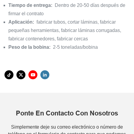
Tiempo de entrega:
Dentro de 20-50 días después de
firmar el contrato
Aplicación:
fabricar tubos, cortar láminas, fabricar
pequeñas herramientas, fabricar láminas corrugadas,
fabricar contenedores, fabricar cercas
Peso de la bobina:
2-5 toneladas/bobina
Ponte En Contacto Con Nosotros
Simplemente deje su correo electrónico o número de