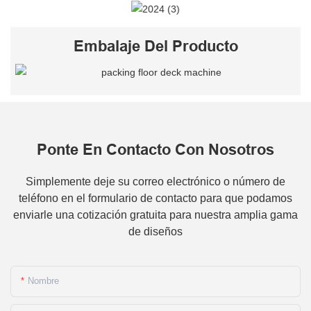
Embalaje Del Producto
Ponte En Contacto Con Nosotros
Simplemente deje su correo electrónico o número de
teléfono en el formulario de contacto para que podamos
enviarle una cotización gratuita para nuestra amplia gama
de diseños
Nombre