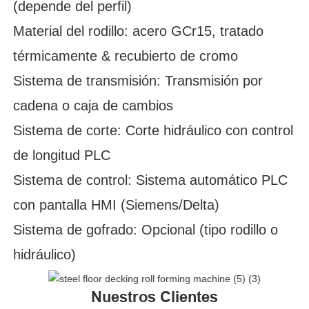
(depende del perfil)
Material del rodillo: acero GCr15, tratado
térmicamente & recubierto de cromo
Sistema de transmisión: Transmisión por
cadena o caja de cambios
Sistema de corte: Corte hidráulico con control
de longitud PLC
Sistema de control: Sistema automático PLC
con pantalla HMI (Siemens/Delta)
Sistema de gofrado: Opcional (tipo rodillo o
hidráulico)
Nuestros Clientes