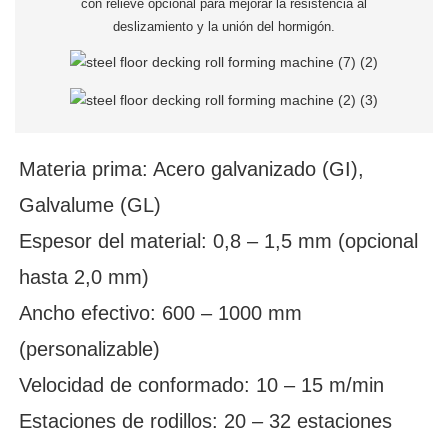
con relieve opcional para mejorar la resistencia al
deslizamiento y la unión del hormigón.
Materia prima: Acero galvanizado (GI),
Galvalume (GL)
Espesor del material: 0,8 – 1,5 mm (opcional
hasta 2,0 mm)
Ancho efectivo: 600 – 1000 mm
(personalizable)
Velocidad de conformado: 10 – 15 m/min
Estaciones de rodillos: 20 – 32 estaciones