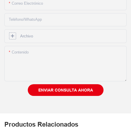
Correo Electrónico
Teléfono/WhatsApp
Archivo
Contenido
ENVIAR CONSULTA AHORA
Productos Relacionados