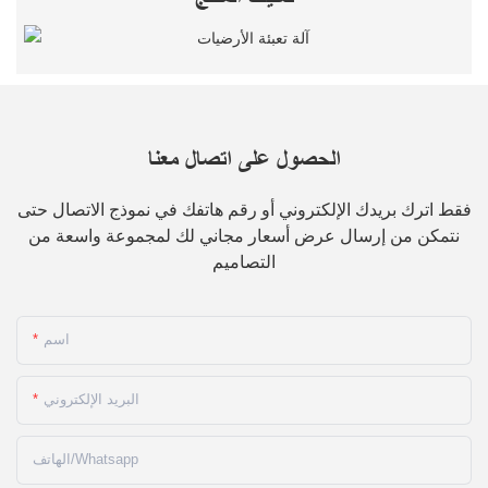
الحصول على اتصال معنا
فقط اترك بريدك الإلكتروني أو رقم هاتفك في نموذج الاتصال حتى
نتمكن من إرسال عرض أسعار مجاني لك لمجموعة واسعة من
التصاميم
اسم
البريد الإلكتروني
الهاتف/whatsapp