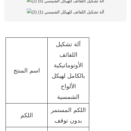
آلة تشكيل
اللفائف
الأوتوماتيكية
اسم المنتج
بالكامل لهيكل
الألواح
الشمسية
اللكم المستمر
اللكم
بدون توقف