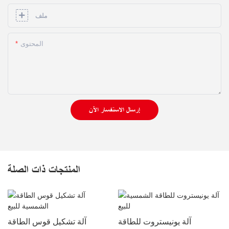
ملف
المحتوى
إرسال الاستفسار الآن
المنتجات ذات الصلة
آلة يونيستروت للطاقة
آلة تشكيل قوس الطاقة