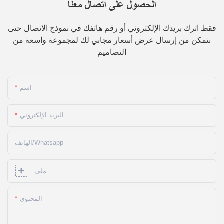
الحصول على اتصال معنا
فقط اترك بريدك الإلكتروني أو رقم هاتفك في نموذج الاتصال حتى
نتمكن من إرسال عرض أسعار مجاني لك لمجموعة واسعة من
التصاميم
اسم
البريد الإلكتروني
الهاتف/whatsapp
ملف
المحتوى