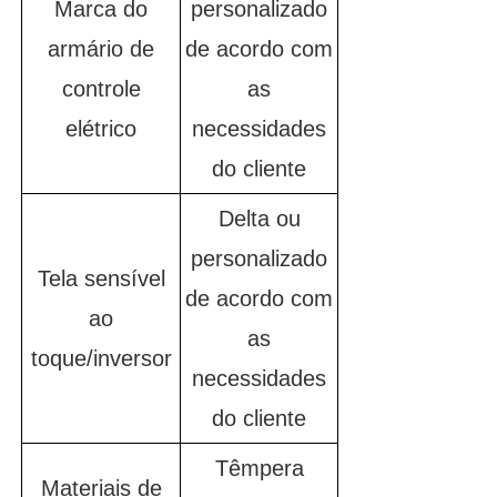
Marca do
personalizado
armário de
de acordo com
controle
as
elétrico
necessidades
do cliente
Delta ou
personalizado
Tela sensível
de acordo com
ao
as
toque/inversor
necessidades
do cliente
Têmpera
Materiais de