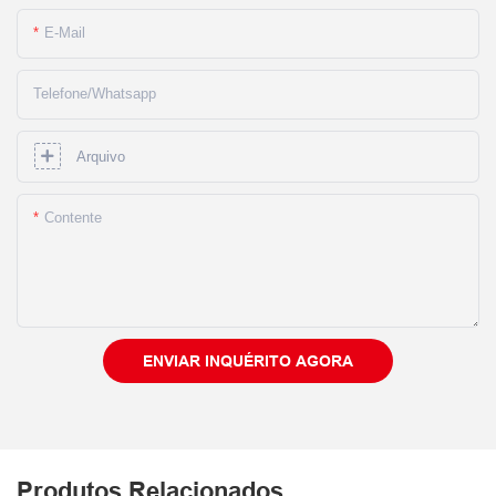
E-Mail
Telefone/whatsapp
Arquivo
Contente
ENVIAR INQUÉRITO AGORA
Produtos Relacionados