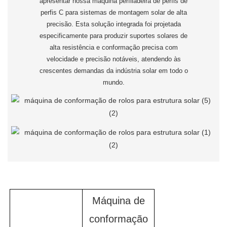
apresentar nossa máquina perfiladeira de perfis de
perfis C para sistemas de montagem solar de alta
precisão. Esta solução integrada foi projetada
especificamente para produzir suportes solares de
alta resistência e conformação precisa com
velocidade e precisão notáveis, atendendo às
crescentes demandas da indústria solar em todo o
mundo.
Máquina de
conformação