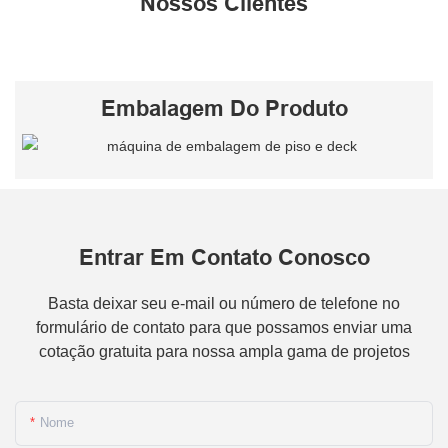
Nossos Clientes
Embalagem Do Produto
Entrar Em Contato Conosco
Basta deixar seu e-mail ou número de telefone no
formulário de contato para que possamos enviar uma
cotação gratuita para nossa ampla gama de projetos
Nome