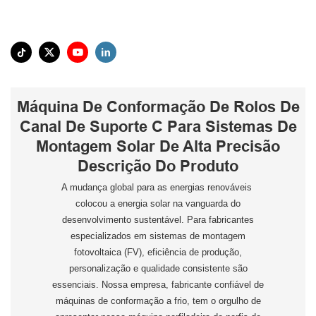
Máquina De Conformação De Rolos De
Canal De Suporte C Para Sistemas De
Montagem Solar De Alta Precisão
Descrição Do Produto
A mudança global para as energias renováveis ​​
colocou a energia solar na vanguarda do
desenvolvimento sustentável. Para fabricantes
especializados em sistemas de montagem
fotovoltaica (FV), eficiência de produção,
personalização e qualidade consistente são
essenciais. Nossa empresa, fabricante confiável de
máquinas de conformação a frio, tem o orgulho de