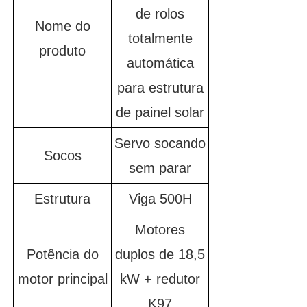
de rolos
Nome do
totalmente
produto
automática
para estrutura
de painel solar
Servo socando
Socos
sem parar
Estrutura
Viga 500H
Motores
Potência do
duplos de 18,5
motor principal
kW + redutor
K97