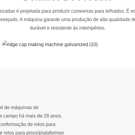
izadas é projetada para produzir cumeeiras para telhados. É 
 desejado. A máquina garante uma produção de alta qualidade 
durável e resistente às intempéries.
nal de máquinas de
te campo há mais de 28 anos.
onformação de rolos para
 rolos para pisos/plataformas