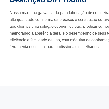
Nossa máquina galvanizada para fabricação de cumeeira
alta qualidade com formatos precisos e construção duráv
aos clientes uma solução econômica para produzir cumeeir
melhorando a aparência geral e o desempenho de seus t
eficiência e facilidade de uso, esta máquina de conforma
ferramenta essencial para profissionais de telhados.