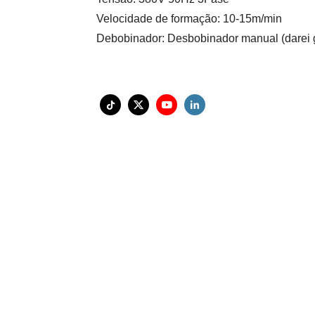
Velocidade de formação: 10-15m/min
Debobinador: Desbobinador manual (darei 