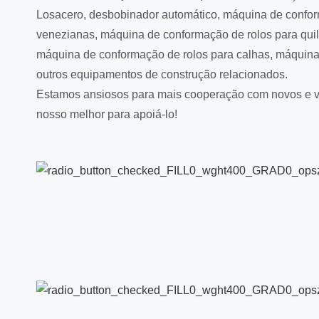
Losacero, desbobinador automático, máquina de confor
venezianas, máquina de conformação de rolos para quil
máquina de conformação de rolos para calhas, máquina 
outros equipamentos de construção relacionados.
Estamos ansiosos para mais cooperação com novos e 
nosso melhor para apoiá-lo!