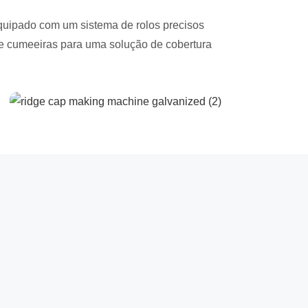
equipado com um sistema de rolos precisos
de cumeeiras para uma solução de cobertura