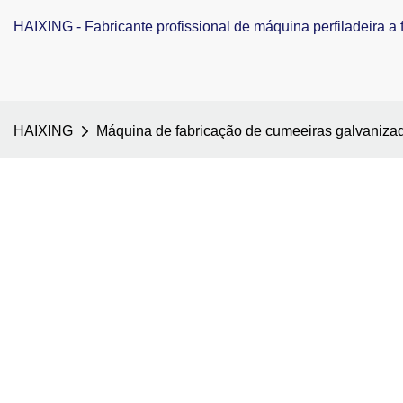
HAIXING - Fabricante profissional de máquina perfiladeira a f
HAIXING
Máquina de fabricação de cumeeiras galvaniza