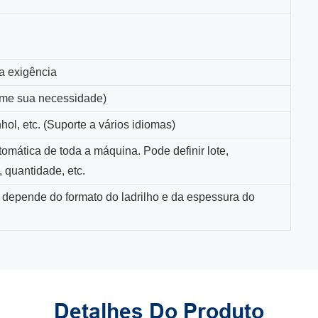
a exigência
rme sua necessidade)
hol, etc. (Suporte a vários idiomas)
omática de toda a máquina. Pode definir lote,
 quantidade, etc.
 depende do formato do ladrilho e da espessura do
Detalhes Do Produto