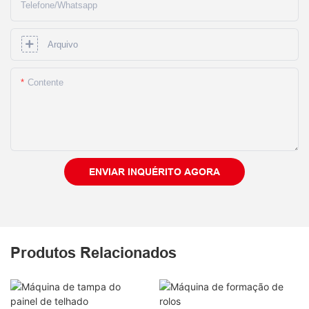
Telefone/whatsapp
Arquivo
Contente
ENVIAR INQUÉRITO AGORA
Produtos Relacionados