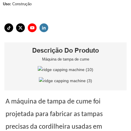
Uso:
Construção
Descrição Do Produto
Máquina de tampa de cume
A máquina de tampa de cume foi
projetada para fabricar as tampas
precisas da cordilheira usadas em