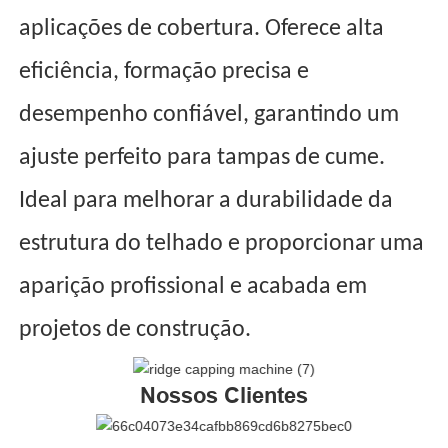
aplicações de cobertura. Oferece alta
eficiência, formação precisa e
desempenho confiável, garantindo um
ajuste perfeito para tampas de cume.
Ideal para melhorar a durabilidade da
estrutura do telhado e proporcionar uma
aparição profissional e acabada em
projetos de construção.
Nossos Clientes