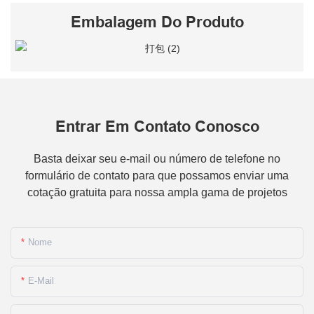
Embalagem Do Produto
Entrar Em Contato Conosco
Basta deixar seu e-mail ou número de telefone no
formulário de contato para que possamos enviar uma
cotação gratuita para nossa ampla gama de projetos
Nome
E-Mail