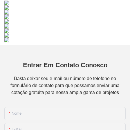
Entrar Em Contato Conosco
Basta deixar seu e-mail ou número de telefone no
formulário de contato para que possamos enviar uma
cotação gratuita para nossa ampla gama de projetos
Nome
E-Mail