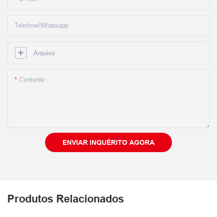
Telefone/whatsapp
Arquivo
Contente
ENVIAR INQUÉRITO AGORA
Produtos Relacionados