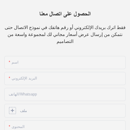
الحصول على اتصال معنا
فقط اترك بريدك الإلكتروني أو رقم هاتفك في نموذج الاتصال حتى
نتمكن من إرسال عرض أسعار مجاني لك لمجموعة واسعة من
التصاميم
اسم
البريد الإلكتروني
الهاتف/whatsapp
ملف
المحتوى