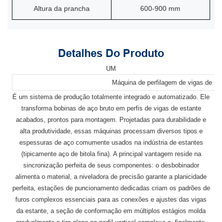
Altura da prancha
600-900 mm
Detalhes Do Produto
UM
Máquina de perfilagem de vigas de pra
É um sistema de produção totalmente integrado e automatizado. Ele
transforma bobinas de aço bruto em perfis de vigas de estante
acabados, prontos para montagem. Projetadas para durabilidade e
alta produtividade, essas máquinas processam diversos tipos e
espessuras de aço comumente usados ​​na indústria de estantes
(tipicamente aço de bitola fina). A principal vantagem reside na
sincronização perfeita de seus componentes: o desbobinador
alimenta o material, a niveladora de precisão garante a planicidade
perfeita, estações de puncionamento dedicadas criam os padrões de
furos complexos essenciais para as conexões e ajustes das vigas
da estante, a seção de conformação em múltiplos estágios molda