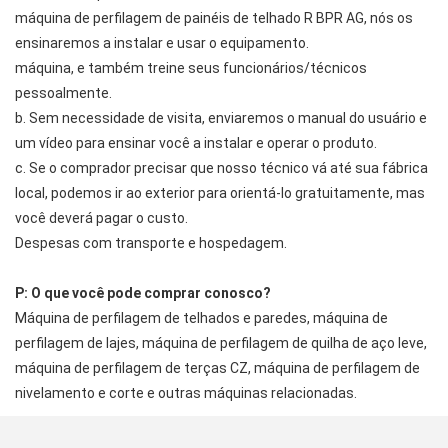
máquina de perfilagem de painéis de telhado R BPR AG, nós os
ensinaremos a instalar e usar o equipamento.
máquina, e também treine seus funcionários/técnicos
pessoalmente.
b. Sem necessidade de visita, enviaremos o manual do usuário e
um vídeo para ensinar você a instalar e operar o produto.
c. Se o comprador precisar que nosso técnico vá até sua fábrica
local, podemos ir ao exterior para orientá-lo gratuitamente, mas
você deverá pagar o custo.
Despesas com transporte e hospedagem.
P: O que você pode comprar conosco?
Máquina de perfilagem de telhados e paredes, máquina de
perfilagem de lajes, máquina de perfilagem de quilha de aço leve,
máquina de perfilagem de terças CZ, máquina de perfilagem de
nivelamento e corte e outras máquinas relacionadas.