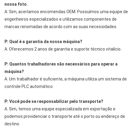
nossa foto.
A: Sim, aceitamos encomendas OEM. Possuímos uma equipe de
engenheiros especializados e utilizamos componentes de
marcas renomadas de acordo com as suas necessidades.
P: Qual é a garantia da nossa máquina?
A: Oferecemos 2 anos de garantia e suporte técnico vitalício.
P: Quantos trabalhadores são necessários para operar a
máquina?
A: Um trabalhador é suficiente, a máquina utiliza um sistema de
controle PLC automático.
P: Você pode se responsabilizar pelo transporte?
A. Sim, temos uma equipe especializada em exportação e
podemos providenciar o transporte até o porto ou endereço de
destino.