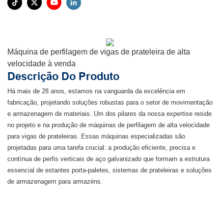
Máquina de perfilagem de vigas de prateleira de alta
velocidade à venda
Descrição Do Produto
Há mais de 28 anos, estamos na vanguarda da excelência em
fabricação, projetando soluções robustas para o setor de movimentação
e armazenagem de materiais. Um dos pilares da nossa expertise reside
no projeto e na produção de máquinas de perfilagem de alta velocidade
para vigas de prateleiras. Essas máquinas especializadas são
projetadas para uma tarefa crucial: a produção eficiente, precisa e
contínua de perfis verticais de aço galvanizado que formam a estrutura
essencial de estantes porta-paletes, sistemas de prateleiras e soluções
de armazenagem para armazéns.