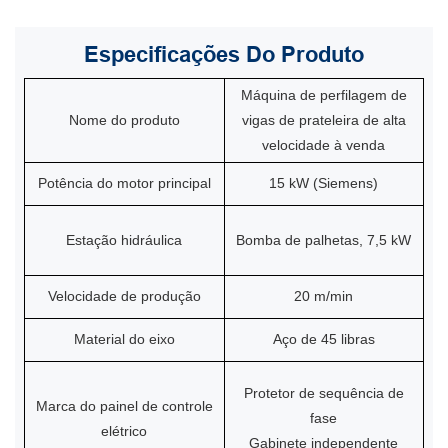
Especificações
Do Produto
Máquina de perfilagem de
Nome do produto
vigas de prateleira de alta
velocidade à venda
Potência do motor principal
15 kW (Siemens)
Estação hidráulica
Bomba de palhetas, 7,5 kW
Velocidade de produção
20 m/min
Material do eixo
Aço de 45 libras
Protetor de sequência de
Marca do painel de controle
fase
elétrico
Gabinete independente