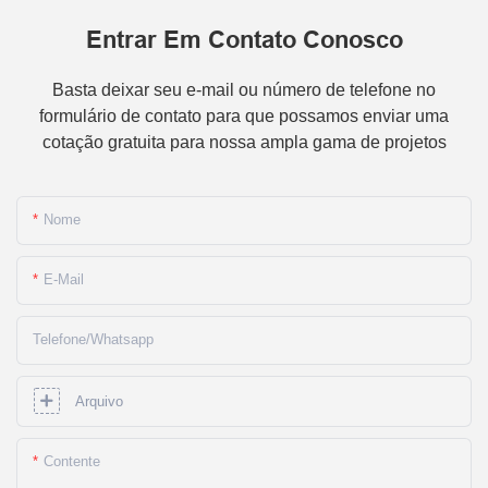
Entrar Em Contato Conosco
Basta deixar seu e-mail ou número de telefone no
formulário de contato para que possamos enviar uma
cotação gratuita para nossa ampla gama de projetos
Nome
E-Mail
Telefone/whatsapp
Arquivo
Contente