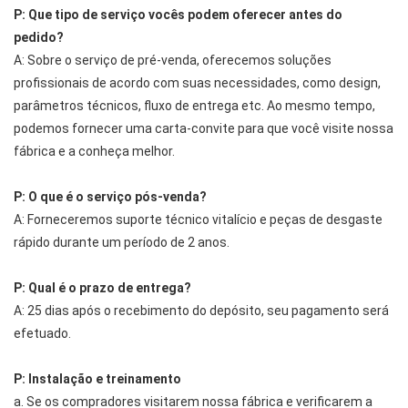
P: Que tipo de serviço vocês podem oferecer antes do
pedido?
A: Sobre o serviço de pré-venda, oferecemos soluções
profissionais de acordo com suas necessidades, como design,
parâmetros técnicos, fluxo de entrega etc. Ao mesmo tempo,
podemos fornecer uma carta-convite para que você visite nossa
fábrica e a conheça melhor.
P: O que é o serviço pós-venda?
A: Forneceremos suporte técnico vitalício e peças de desgaste
rápido durante um período de 2 anos.
P: Qual é o prazo de entrega?
A: 25 dias após o recebimento do depósito, seu pagamento será
efetuado.
P: Instalação e treinamento
a. Se os compradores visitarem nossa fábrica e verificarem a