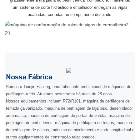
gradualmente a tira plana no perfil vertical complexo e, finalmente,
um sistema de corte hidráulico e empilhador entregam as vigas
acabadas, cortadas no comprimento desejado.
Nossa Fábrica
Somos a Tianjin Haixing, uma fabricante profissional de máquinas de
perfilagem a frio. Atuamos neste setor há mais de 28 anos.
Nossos equipamentos incluem R72/R101, máquina de perfilagem de
telhado galvanizado, máquina de perfilagem de laje/piso, desenrolador
automático, máquina de perfilagem de portas de enrolar, máquina de
perfilagem de perfis leves, máquina de perfilagem de terças, máquina
de perfilagem de calhas, máquina de nivelamento e corte longitudinal e
outros equipamentos de construção relacionados.