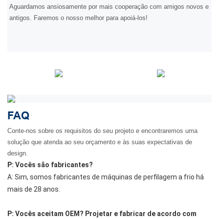
Aguardamos ansiosamente por mais cooperação com amigos novos e
antigos. Faremos o nosso melhor para apoiá-los!
FAQ
Conte-nos sobre os requisitos do seu projeto e encontraremos uma
solução que atenda ao seu orçamento e às suas expectativas de
design.
P: Vocês são fabricantes?
A: Sim, somos fabricantes de máquinas de perfilagem a frio há
mais de 28 anos.
P: Vocês aceitam OEM? Projetar e fabricar de acordo com