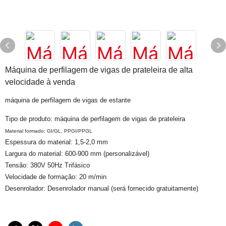
Máquina de perfilagem de vigas de prateleira de alta
velocidade à venda
máquina de perfilagem de vigas de estante
Tipo de produto: máquina de perfilagem de vigas de prateleira
Material formado: GI/GL, PPGI/PPGL
Espessura do material: 1,5-2,0 mm
Largura do material: 600-900 mm (personalizável)
Tensão: 380V 50Hz Trifásico
Velocidade de formação: 20 m/min
Desenrolador: Desenrolador manual (será fornecido gratuitamente)