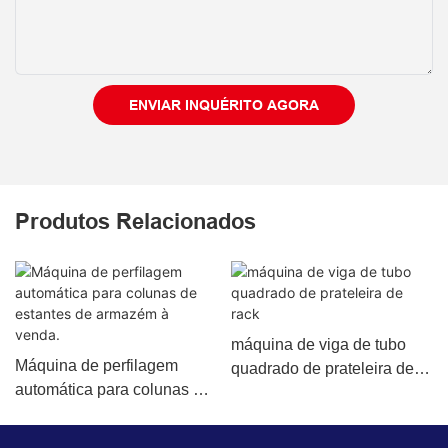
ENVIAR INQUÉRITO AGORA
Produtos Relacionados
máquina de viga de tubo
Máquina de perfilagem
quadrado de prateleira de
automática para colunas de
rack
estantes de armazém à
venda.