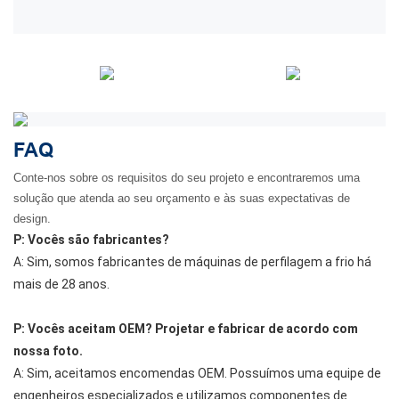
FAQ
Conte-nos sobre os requisitos do seu projeto e encontraremos uma
solução que atenda ao seu orçamento e às suas expectativas de
design.
P: Vocês são fabricantes?
A: Sim, somos fabricantes de máquinas de perfilagem a frio há
mais de 28 anos.
P: Vocês aceitam OEM? Projetar e fabricar de acordo com
nossa foto.
A: Sim, aceitamos encomendas OEM. Possuímos uma equipe de
engenheiros especializados e utilizamos componentes de