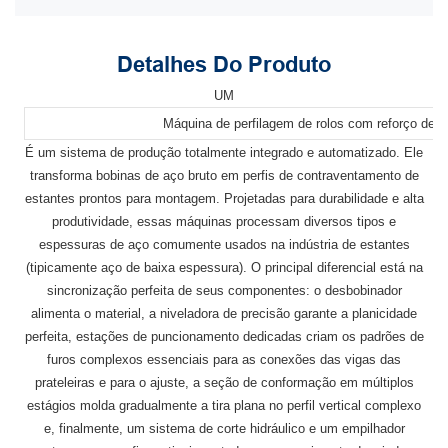
Detalhes Do Produto
UM
Máquina de perfilagem de rolos com reforço de s
É um sistema de produção totalmente integrado e automatizado. Ele
transforma bobinas de aço bruto em perfis de contraventamento de
estantes prontos para montagem. Projetadas para durabilidade e alta
produtividade, essas máquinas processam diversos tipos e
espessuras de aço comumente usados ​​na indústria de estantes
(tipicamente aço de baixa espessura). O principal diferencial está na
sincronização perfeita de seus componentes: o desbobinador
alimenta o material, a niveladora de precisão garante a planicidade
perfeita, estações de puncionamento dedicadas criam os padrões de
furos complexos essenciais para as conexões das vigas das
prateleiras e para o ajuste, a seção de conformação em múltiplos
estágios molda gradualmente a tira plana no perfil vertical complexo
e, finalmente, um sistema de corte hidráulico e um empilhador