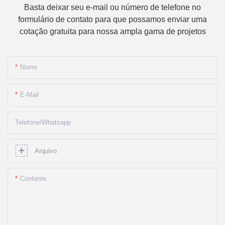
Basta deixar seu e-mail ou número de telefone no
formulário de contato para que possamos enviar uma
cotação gratuita para nossa ampla gama de projetos
Nome
E-Mail
Telefone/whatsapp
Arquivo
Contente