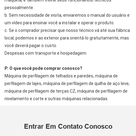
pessoalmente.
b. Sem necessidade de visita, enviaremos o manual do usuário e
um vídeo para ensinar você a instalar e operar o produto.
c. Se o comprador precisar que nosso técnico vá até sua fábrica
local, podemos ir ao exterior para orientá-lo gratuitamente, mas
você deverá pagar o custo.
Despesas com transporte e hospedagem.
P: O que você pode comprar conosco?
Máquina de perfilagem de telhados e paredes, máquina de
perfilagem de lajes, máquina de perfilagem de quilha de aço leve,
máquina de perfilagem de terças CZ, máquina de perfilagem de
nivelamento e corte e outras máquinas relacionadas.
Entrar Em Contato Conosco