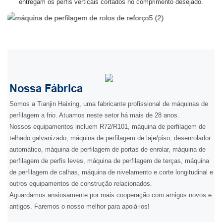
entregam os perfis verticais cortados no comprimento desejado.
Nossa Fábrica
Somos a Tianjin Haixing, uma fabricante profissional de máquinas de
perfilagem a frio. Atuamos neste setor há mais de 28 anos.
Nossos equipamentos incluem R72/R101, máquina de perfilagem de
telhado galvanizado, máquina de perfilagem de laje/piso, desenrolador
automático, máquina de perfilagem de portas de enrolar, máquina de
perfilagem de perfis leves, máquina de perfilagem de terças, máquina
de perfilagem de calhas, máquina de nivelamento e corte longitudinal e
outros equipamentos de construção relacionados.
Aguardamos ansiosamente por mais cooperação com amigos novos e
antigos. Faremos o nosso melhor para apoiá-los!