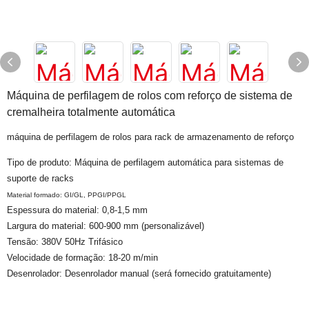
Máquina de perfilagem de rolos com reforço de sistema de
cremalheira totalmente automática
máquina de perfilagem de rolos para rack de armazenamento de reforço
Tipo de produto: Máquina de perfilagem automática para sistemas de
suporte de racks
Material formado: GI/GL, PPGI/PPGL
Espessura do material: 0,8-1,5 mm
Largura do material: 600-900 mm (personalizável)
Tensão: 380V 50Hz Trifásico
Velocidade de formação: 18-20 m/min
Desenrolador: Desenrolador manual (será fornecido gratuitamente)