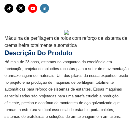
Máquina de perfilagem de rolos com reforço de sistema de
cremalheira totalmente automática
Descrição Do Produto
Há mais de 28 anos, estamos na vanguarda da excelência em
fabricação, projetando soluções robustas para o setor de movimentação
e armazenagem de materiais. Um dos pilares da nossa expertise reside
no projeto e na produção de máquinas de perfilagem totalmente
automáticas para reforço de sistemas de estantes. Essas máquinas
especializadas são projetadas para uma tarefa crucial: a produção
eficiente, precisa e contínua de montantes de aço galvanizado que
formam a estrutura vertical essencial de estantes porta-paletes,
sistemas de prateleiras e soluções de armazenagem em armazéns.