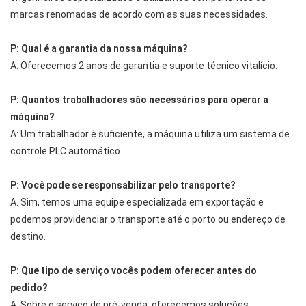
marcas renomadas de acordo com as suas necessidades.
P: Qual é a garantia da nossa máquina?
A: Oferecemos 2 anos de garantia e suporte técnico vitalício.
P: Quantos trabalhadores são necessários para operar a
máquina?
A: Um trabalhador é suficiente, a máquina utiliza um sistema de
controle PLC automático.
P: Você pode se responsabilizar pelo transporte?
A. Sim, temos uma equipe especializada em exportação e
podemos providenciar o transporte até o porto ou endereço de
destino.
P: Que tipo de serviço vocês podem oferecer antes do
pedido?
A: Sobre o serviço de pré-venda, oferecemos soluções