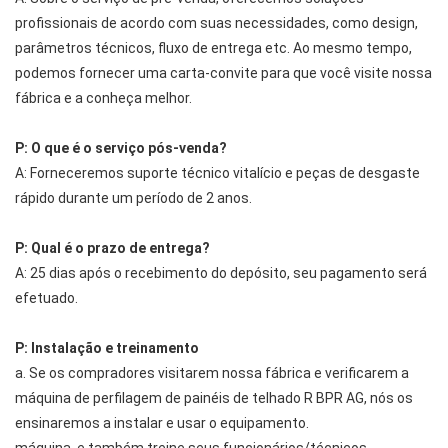
profissionais de acordo com suas necessidades, como design,
parâmetros técnicos, fluxo de entrega etc. Ao mesmo tempo,
podemos fornecer uma carta-convite para que você visite nossa
fábrica e a conheça melhor.
P: O que é o serviço pós-venda?
A: Forneceremos suporte técnico vitalício e peças de desgaste
rápido durante um período de 2 anos.
P: Qual é o prazo de entrega?
A: 25 dias após o recebimento do depósito, seu pagamento será
efetuado.
P: Instalação e treinamento
a. Se os compradores visitarem nossa fábrica e verificarem a
máquina de perfilagem de painéis de telhado R BPR AG, nós os
ensinaremos a instalar e usar o equipamento.
máquina, e também treine seus funcionários/técnicos