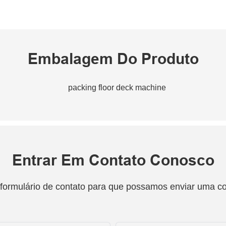
Embalagem Do Produto
Entrar Em Contato Conosco
 formulário de contato para que possamos enviar uma c