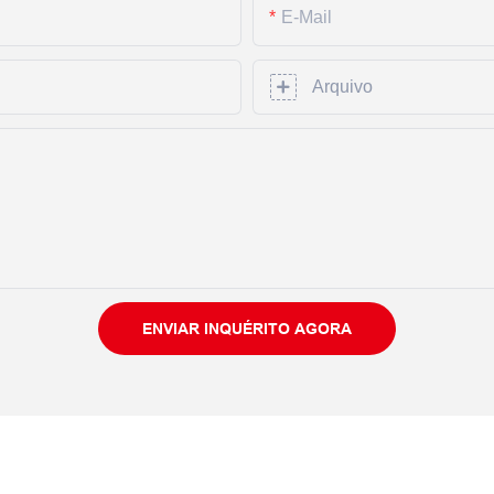
E-Mail
Arquivo
ENVIAR INQUÉRITO AGORA