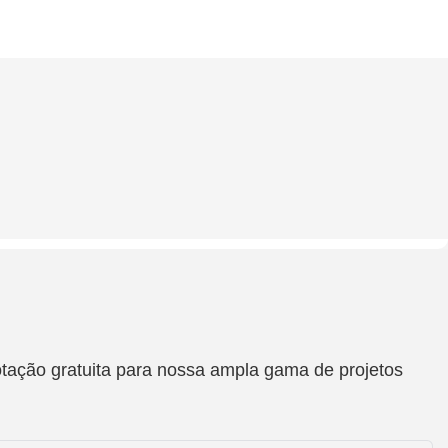
otação gratuita para nossa ampla gama de projetos