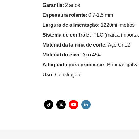
Garantia:
2 anos
Espessura rolante:
0,7-1,5 mm
Largura de alimentação:
1220milímetros
Sistema de controle:
PLC (marca importa
Material da lâmina de corte:
Aço Cr 12
Material do eixo:
Aço 45#
Adequado para processar:
Bobinas galva
Uso:
Construção