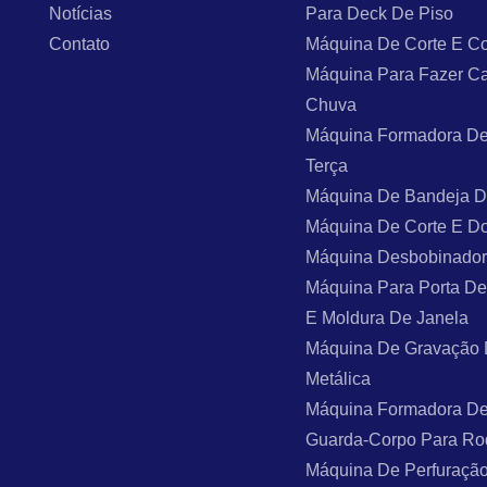
Notícias
Para Deck De Piso
Contato
Máquina De Corte E Co
Máquina Para Fazer C
Chuva
Máquina Formadora De
Terça
Máquina De Bandeja 
Máquina De Corte E D
Máquina Desbobinado
Máquina Para Porta De
E Moldura De Janela
Máquina De Gravação
Metálica
Máquina Formadora De
Guarda-Corpo Para Ro
Máquina De Perfuraçã