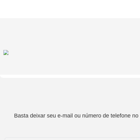
Basta deixar seu e-mail ou número de telefone no