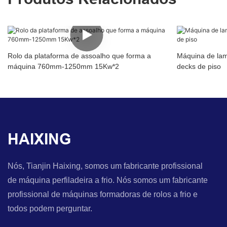
Rolo da plataforma de assoalho que forma a
Máquina de lam
máquina 760mm-1250mm 15Kw*2
decks de piso
HAIXING
Nós, Tianjin Haixing, somos um fabricante profissional
de máquina perfiladeira a frio. Nós somos um fabricante
profissional de máquinas formadoras de rolos a frio e
todos podem perguntar.