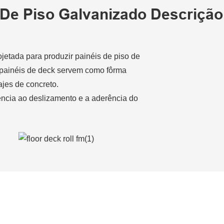
De Piso Galvanizado Descrição
jetada para produzir painéis de piso de
s painéis de deck servem como fôrma
jes de concreto.
ncia ao deslizamento e a aderência do