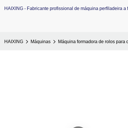
HAIXING - Fabricante profissional de máquina perfiladeira a f
HAIXING
Máquinas
Máquina formadora de rolos para 