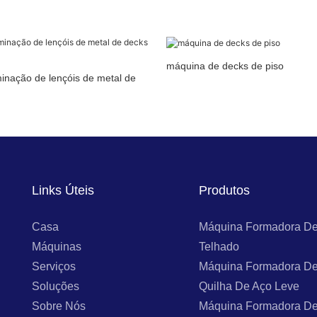
máquina de decks de piso
inação de lençóis de metal de
Links Úteis
Produtos
Casa
Máquina Formadora De
Máquinas
Telhado
Serviços
Máquina Formadora De
Soluções
Quilha De Aço Leve
Sobre Nós
Máquina Formadora De