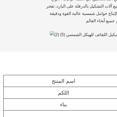
يع آلات التشكيل بالدرفلة على البارد، تفخر
إنتاج حوامل شمسية عالية القوة ودقيقة
اسم المنتج
اللكم
بناء