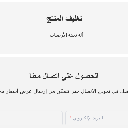
تغليف المنتج
الحصول على اتصال معنا
هاتفك في نموذج الاتصال حتى نتمكن من إرسال عرض أسعار مج
البريد الإلكتروني