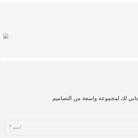
اني لك لمجموعة واسعة من التصاميم
اسم