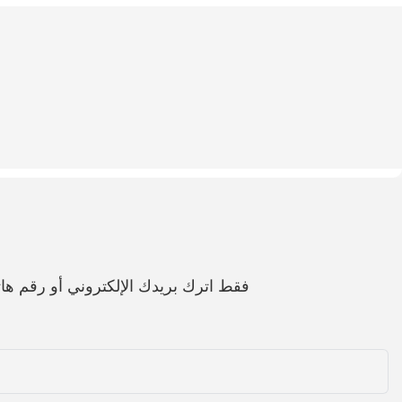
فقط اترك بريدك الإلكتروني أو رقم 