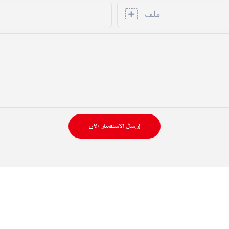
ملف
إرسال الاستفسار الآن