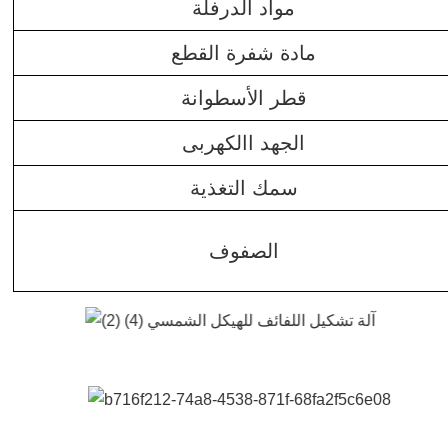
مواد الدرفلة
مادة شفرة القطع
قطر الأسطوانة
الجهد االكهربى
سمك التغذية
الصفوف