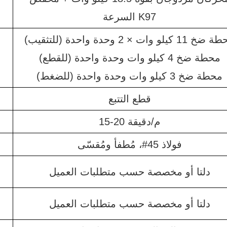
السرعة K97
11 كيلو وات × 2 وحدة واحدة (للتثقيب)
محطة ضخ 4 كيلو وات وحدة واحدة (للقطع)
محطة ضخ 3 كيلو وات وحدة واحدة (للضغط)
قطع التتبع
15-20 م/دقيقة
فولاذ 45#، مُطفأ ومُقسّى
دلتا أو مخصصة حسب متطلبات العميل
دلتا أو مخصصة حسب متطلبات العميل