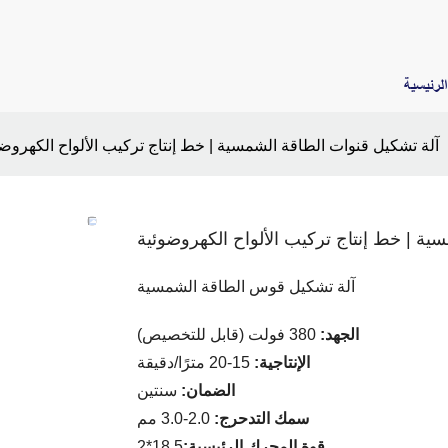
لرئيسية
آلة تشكيل قنوات الطاقة الشمسية | خط إنتاج تركيب الألواح الكهروض
ية | خط إنتاج تركيب الألواح الكهروضوئية
آلة تشكيل قوس الطاقة الشمسية
الجهد:
380 فولت (قابل للتخصيص)
الإنتاجية:
15-20 مترًا/دقيقة
الضمان:
سنتين
سمك التدحرج:
2.0-3.0 مم
قوة المحرك الرئيسية:
18.5*2