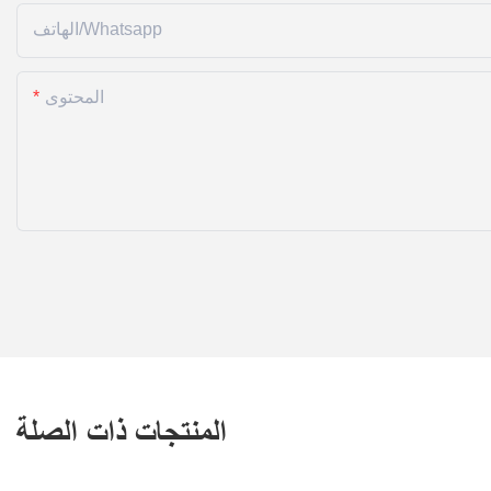
الهاتف/whatsapp
المحتوى
المنتجات ذات الصلة