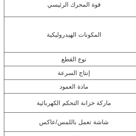
قوة المحرك الرئيسي
المكونات الهيدروليكية
نوع القطع
إنتاج السرعة
مادة العمود
ماركة خزانة التحكم الكهربائية
شاشة تعمل باللمس/عاكس