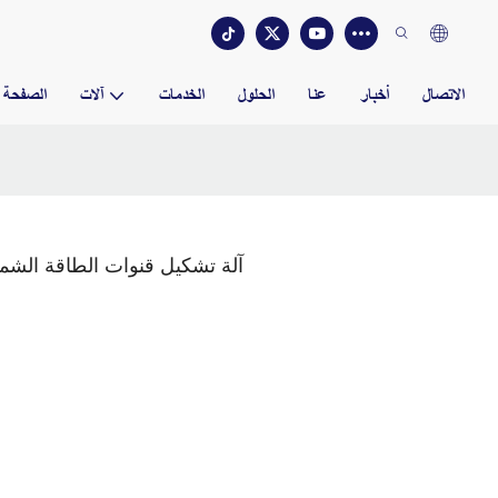
الاتصال
أخبار
عنا
الحلول
الخدمات
آلات
الصفحة ا
آلة تشكيل قنوات الطاقة الشمس