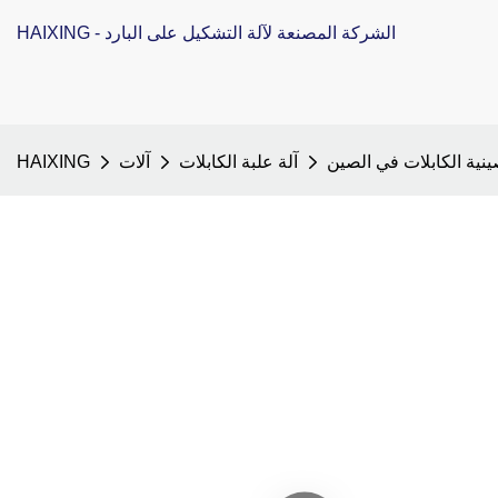
HAIXING - الشركة المصنعة لآلة التشكيل على البارد
ينية الكابلات في الصين
آلة علبة الكابلات
آلات
HAIXING