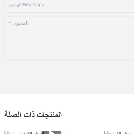
الهاتف/whatsapp
المحتوى
المنتجات ذات الصلة