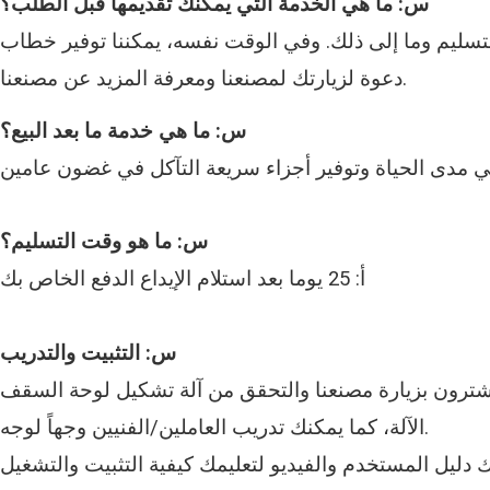
س: ما هي الخدمة التي يمكنك تقديمها قبل الطلب؟
ق التسليم وما إلى ذلك. وفي الوقت نفسه، يمكننا توفير خطاب
دعوة لزيارتك لمصنعنا ومعرفة المزيد عن مصنعنا.
س: ما هي خدمة ما بعد البيع؟
س: ما هو وقت التسليم؟
أ: 25 يوما بعد استلام الإيداع الدفع الخاص بك
س: التثبيت والتدريب
الآلة، كما يمكنك تدريب العاملين/الفنيين وجهاً لوجه.