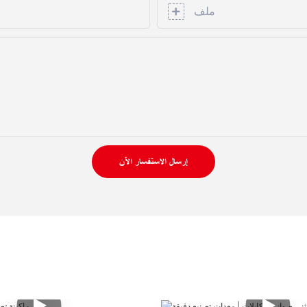
ملف
إرسال الاستفسار الآن