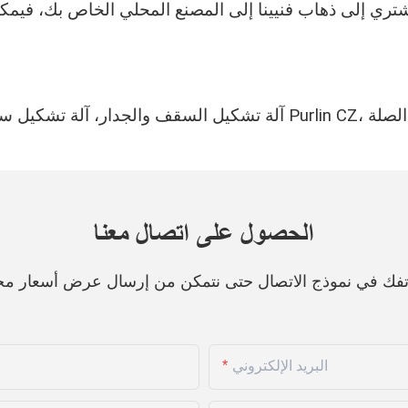
مشتري إلى ذهاب فنيينا إلى المصنع المحلي الخاص بك، فيمكن
الحصول على اتصال معنا
هاتفك في نموذج الاتصال حتى نتمكن من إرسال عرض أسعار مج
البريد الإلكتروني