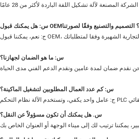
س: ما هو الضمان لجهازنا؟
س: كم عدد العمال المطلوبين لتشغيل الماكينة؟
س. هل يمكنك أن تكون مسؤولاً عن النقل؟