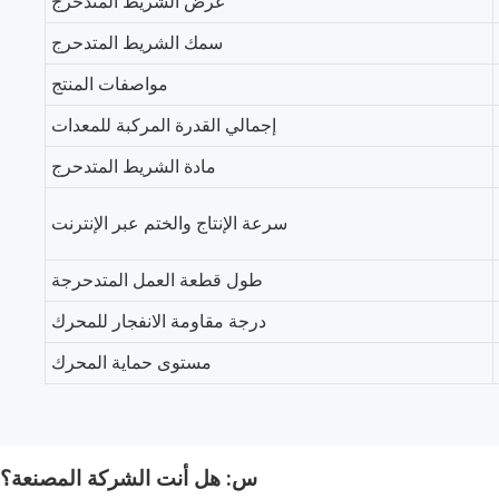
عرض الشريط المتدحرج
سمك الشريط المتدحرج
مواصفات المنتج
إجمالي القدرة المركبة للمعدات
مادة الشريط المتدحرج
سرعة الإنتاج والختم عبر الإنترنت
طول قطعة العمل المتدحرجة
درجة مقاومة الانفجار للمحرك
مستوى حماية المحرك
س: هل أنت الشركة المصنعة؟