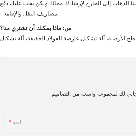
نا الذهاب إلى الخارج لإرشادك مجانًا، ولكن يجب عليك دفع
- مصاريف النقل والإقامة.
س: ماذا يمكنك أن تشتري منا؟
اني لك لمجموعة واسعة من التصاميم
اسم