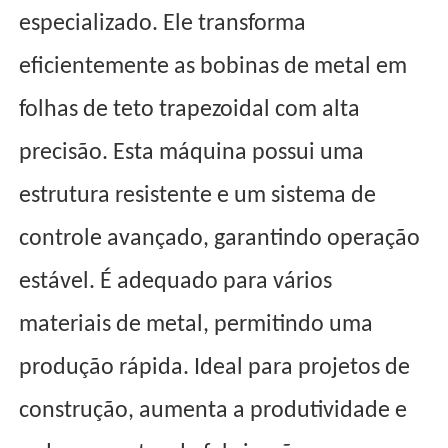
especializado. Ele transforma
eficientemente as bobinas de metal em
folhas de teto trapezoidal com alta
precisão. Esta máquina possui uma
estrutura resistente e um sistema de
controle avançado, garantindo operação
estável. É adequado para vários
materiais de metal, permitindo uma
produção rápida. Ideal para projetos de
construção, aumenta a produtividade e