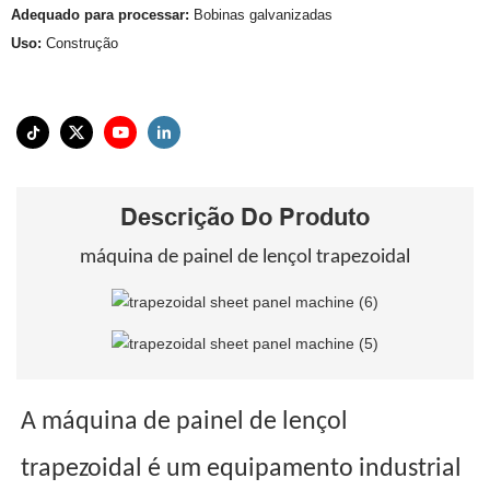
Adequado para processar:
Bobinas galvanizadas
Uso:
Construção
Descrição Do Produto
máquina de painel de lençol trapezoidal
A máquina de painel de lençol
trapezoidal é um equipamento industrial