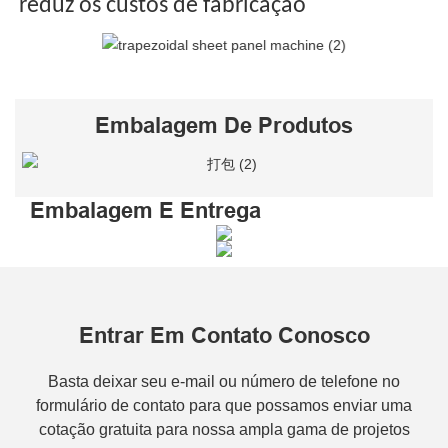
reduz os custos de fabricação
Embalagem De Produtos
Embalagem E Entrega
Entrar Em Contato Conosco
Basta deixar seu e-mail ou número de telefone no
formulário de contato para que possamos enviar uma
cotação gratuita para nossa ampla gama de projetos