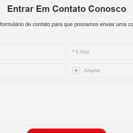
Entrar Em Contato Conosco
 formulário de contato para que possamos enviar uma c
E-Mail
Arquivo