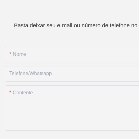
Basta deixar seu e-mail ou número de telefone no
Nome
Telefone/whatsapp
Contente