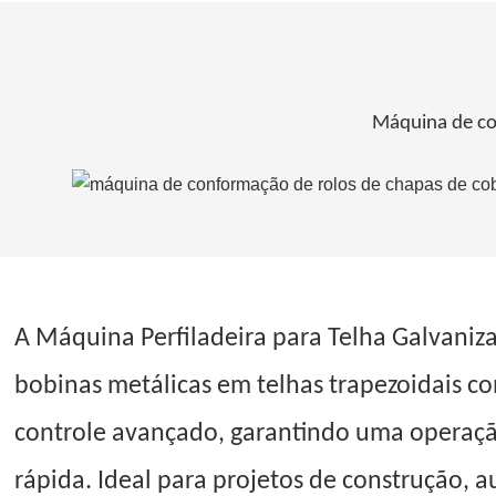
Máquina de con
A Máquina Perfiladeira para Telha Galvaniz
bobinas metálicas em telhas trapezoidais co
controle avançado, garantindo uma operaçã
rápida. Ideal para projetos de construção, 