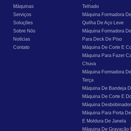
Máquinas
Telhado
Serviços
Máquina Formadora De
Soluções
Quilha De Aço Leve
Sobre Nós
Máquina Formadora De
Notícias
Para Deck De Piso
Contato
Máquina De Corte E Co
Máquina Para Fazer C
Chuva
Máquina Formadora De
Terça
Máquina De Bandeja 
Máquina De Corte E D
Máquina Desbobinado
Máquina Para Porta De
E Moldura De Janela
Máquina De Gravação