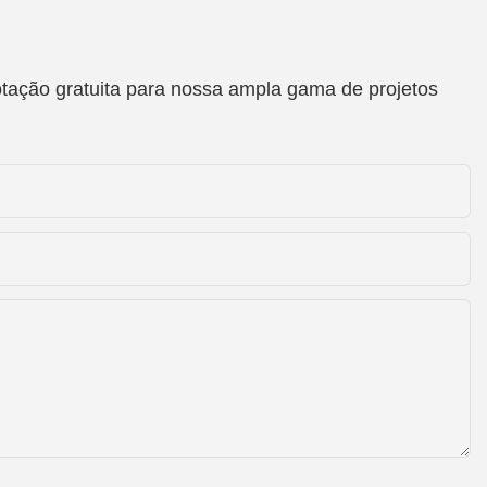
otação gratuita para nossa ampla gama de projetos