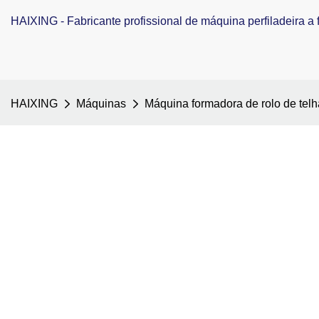
HAIXING - Fabricante profissional de máquina perfiladeira a f
HAIXING
Máquinas
Máquina formadora de rolo de tel