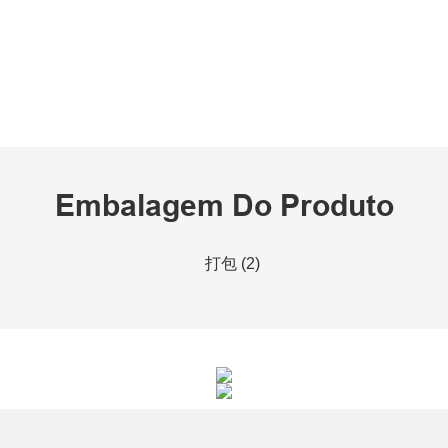
Embalagem Do Produto