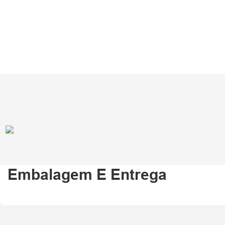
Embalagem E Entrega