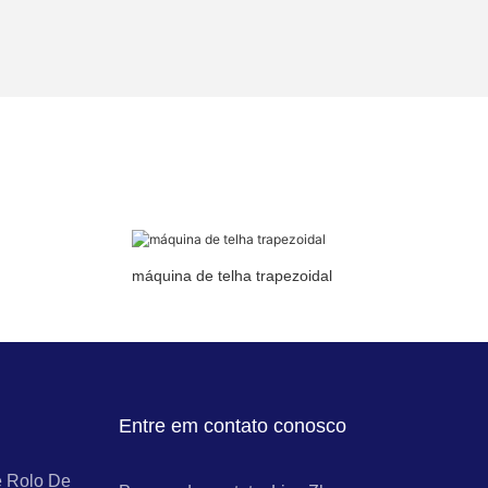
máquina de telha trapezoidal
Entre em contato conosco
 Rolo De