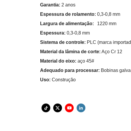
Garantia:
2 anos
Espessura de rolamento:
0,3-0,8 mm
Largura de alimentação:
1220 mm
Espessura:
0,3-0,8 mm
Sistema de controle:
PLC (marca importad
Material da lâmina de corte:
Aço Cr 12
Material do eixo:
aço 45#
Adequado para processar:
Bobinas galva
Uso:
Construção