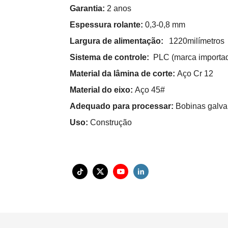
Garantia:
2 anos
Espessura rolante:
0,3-0,8 mm
Largura de alimentação:
1220milímetros
Sistema de controle:
PLC (marca importa
Material da lâmina de corte:
Aço Cr 12
Material do eixo:
Aço 45#
Adequado para processar:
Bobinas galva
Uso:
Construção