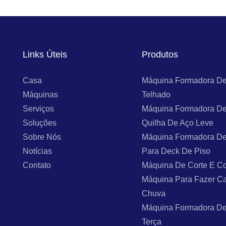
Links Úteis
Produtos
Casa
Máquina Formadora De
Máquinas
Telhado
Serviços
Máquina Formadora De
Soluções
Quilha De Aço Leve
Sobre Nós
Máquina Formadora De
Notícias
Para Deck De Piso
Contato
Máquina De Corte E Co
Máquina Para Fazer C
Chuva
Máquina Formadora De
Terça