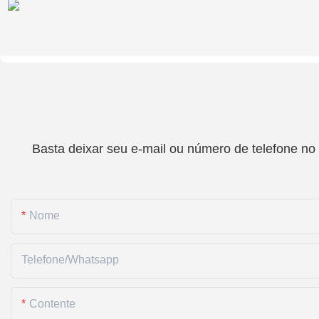
Basta deixar seu e-mail ou número de telefone no
Nome
Telefone/whatsapp
Contente