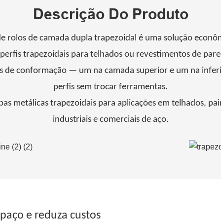
Descrição Do Produto
 rolos de camada dupla trapezoidal é uma solução econô
e perfis trapezoidais para telhados ou revestimentos de pa
s de conformação — um na camada superior e um na inferi
perfis sem trocar ferramentas.
as metálicas trapezoidais para aplicações em telhados, pai
industriais e comerciais de aço.
paço e reduza custos