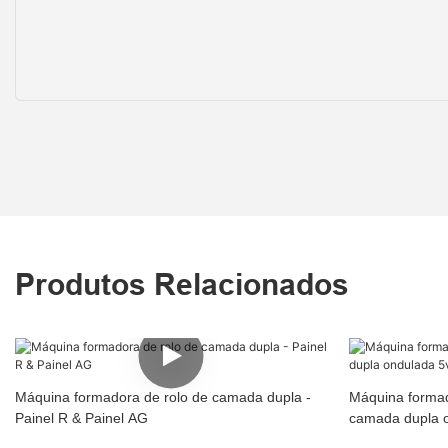
Produtos Relacionados
Máquina formadora de rolo de camada dupla -
Máquina formad
Painel R & Painel AG
camada dupla 