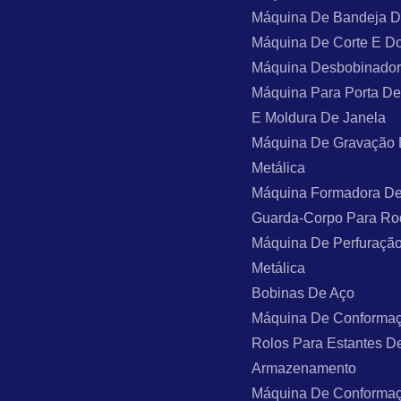
Máquina De Bandeja 
Máquina De Corte E D
Máquina Desbobinado
Máquina Para Porta De
E Moldura De Janela
Máquina De Gravação
Metálica
Máquina Formadora De
Guarda-Corpo Para Ro
Máquina De Perfuraçã
Metálica
Bobinas De Aço
Máquina De Conforma
Rolos Para Estantes D
Armazenamento
Máquina De Conforma