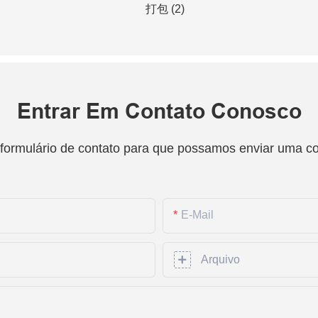
Entrar Em Contato Conosco
 formulário de contato para que possamos enviar uma c
E-Mail
Arquivo