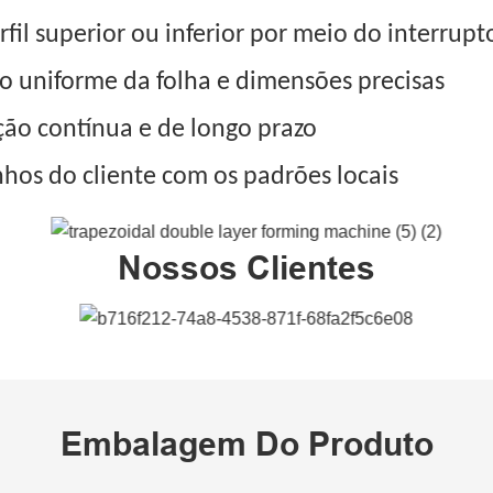
il superior ou inferior por meio do interrupt
ão uniforme da folha e dimensões precisas
ão contínua e de longo prazo
hos do cliente com os padrões locais
Nossos Clientes
Embalagem Do Produto