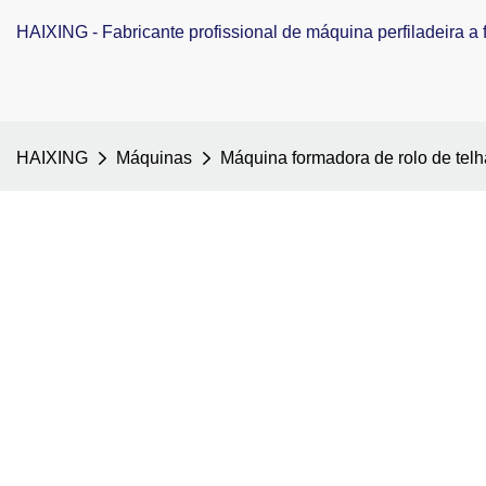
HAIXING - Fabricante profissional de máquina perfiladeira a f
HAIXING
Máquinas
Máquina formadora de rolo de tel