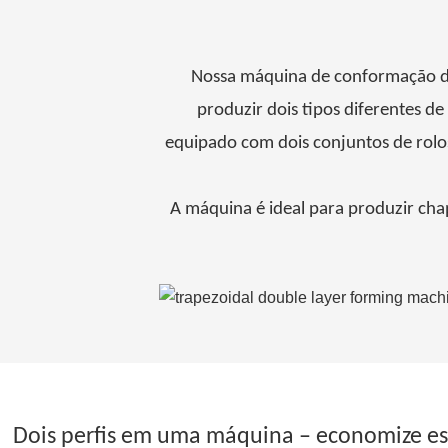
Nossa máquina de conformação de
produzir dois tipos diferentes d
equipado com dois conjuntos de rolo
A máquina é ideal para produzir chap
Dois perfis em uma máquina – economize es