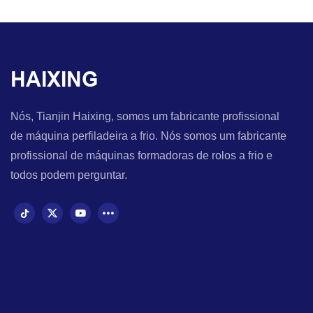
HAIXING
Nós, Tianjin Haixing, somos um fabricante profissional
de máquina perfiladeira a frio. Nós somos um fabricante
profissional de máquinas formadoras de rolos a frio e
todos podem perguntar.