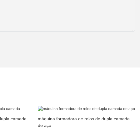
 dupla camada
máquina formadora de rolos de dupla camada
de aço