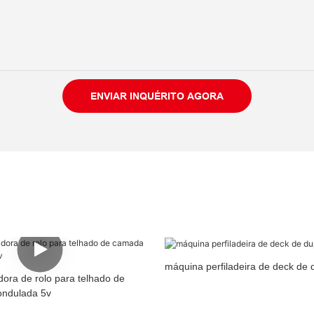
ENVIAR INQUÉRITO AGORA
máquina perfiladeira de deck de
ora de rolo para telhado de
ondulada 5v