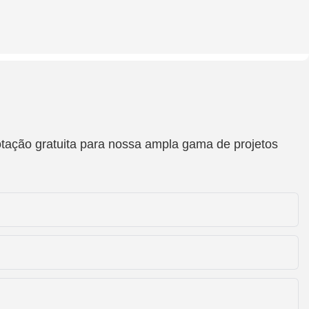
otação gratuita para nossa ampla gama de projetos