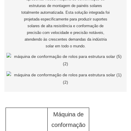
estruturas de montagem de painéis solares
totalmente automatizada. Esta solução integrada foi
projetada especificamente para produzir suportes
solares de alta resistência e conformação de
precisão com velocidade e precisão notáveis,
atendendo às crescentes demandas da indústria
solar em todo o mundo.
Máquina de
conformação