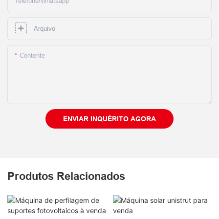
Telefone/whatsapp
Arquivo
Contente
ENVIAR INQUÉRITO AGORA
Produtos Relacionados