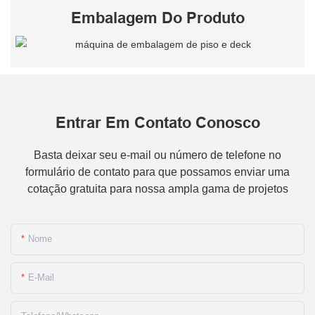
Embalagem Do Produto
Entrar Em Contato Conosco
Basta deixar seu e-mail ou número de telefone no
formulário de contato para que possamos enviar uma
cotação gratuita para nossa ampla gama de projetos
Nome
E-Mail