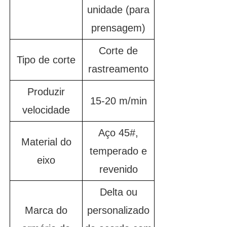
unidade (para
prensagem)
Corte de
Tipo de corte
rastreamento
Produzir
15-20 m/min
velocidade
Aço 45#,
Material do
temperado e
eixo
revenido
Delta ou
Marca do
personalizado