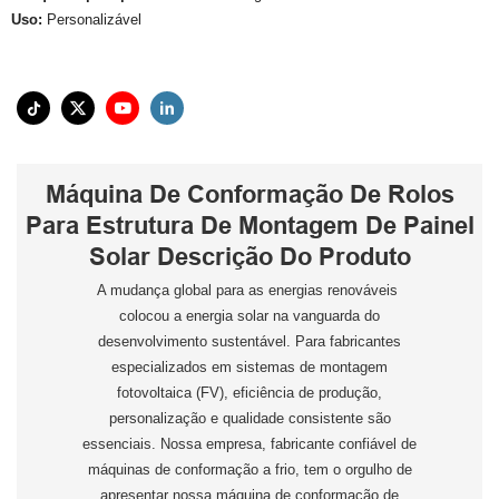
Uso:
Personalizável
Máquina De Conformação De Rolos
Para Estrutura De Montagem De Painel
Solar Descrição Do Produto
A mudança global para as energias renováveis ​​
colocou a energia solar na vanguarda do
desenvolvimento sustentável. Para fabricantes
especializados em sistemas de montagem
fotovoltaica (FV), eficiência de produção,
personalização e qualidade consistente são
essenciais. Nossa empresa, fabricante confiável de
máquinas de conformação a frio, tem o orgulho de
apresentar nossa máquina de conformação de