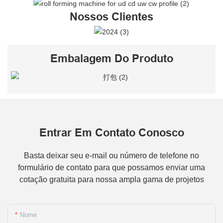
Nossos Clientes
Embalagem Do Produto
Entrar Em Contato Conosco
Basta deixar seu e-mail ou número de telefone no
formulário de contato para que possamos enviar uma
cotação gratuita para nossa ampla gama de projetos
Nome