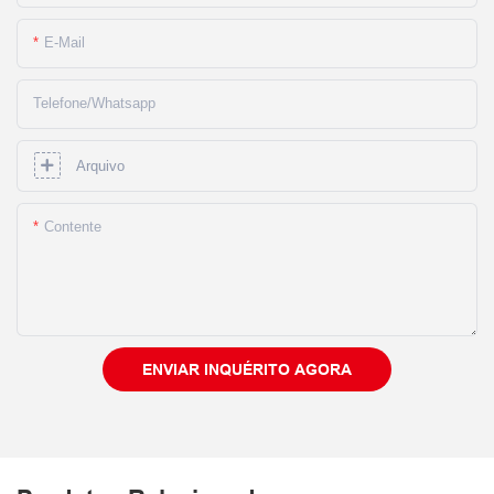
E-Mail
Telefone/whatsapp
Arquivo
Contente
ENVIAR INQUÉRITO AGORA