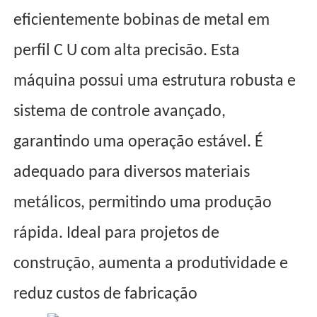
eficientemente bobinas de metal em
perfil C U com alta precisão. Esta
máquina possui uma estrutura robusta e
sistema de controle avançado,
garantindo uma operação estável. É
adequado para diversos materiais
metálicos, permitindo uma produção
rápida. Ideal para projetos de
construção, aumenta a produtividade e
reduz custos de fabricação