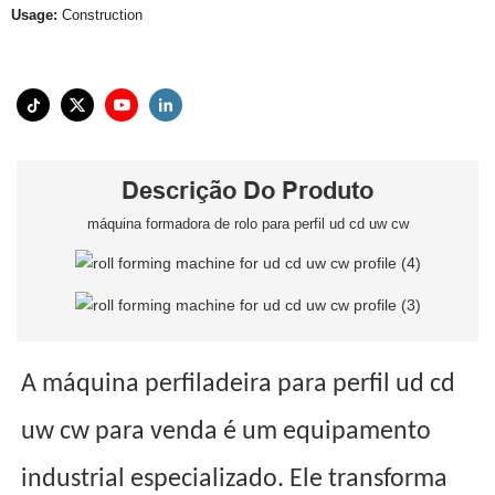
Usage:
Construction
Descrição Do Produto
máquina formadora de rolo para perfil ud cd uw cw
A máquina perfiladeira para perfil ud cd
uw cw para venda é um equipamento
industrial especializado. Ele transforma