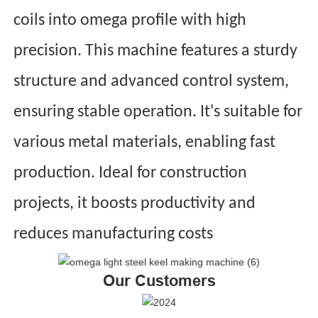
coils into omega profile with high
precision. This machine features a sturdy
structure and advanced control system,
ensuring stable operation. It's suitable for
various metal materials, enabling fast
production. Ideal for construction
projects, it boosts productivity and
reduces manufacturing costs
Our Customers