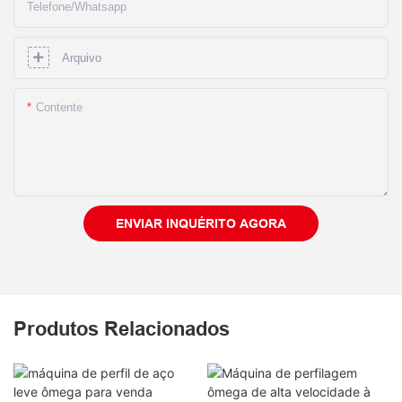
Telefone/whatsapp
Arquivo
Contente
ENVIAR INQUÉRITO AGORA
Produtos Relacionados