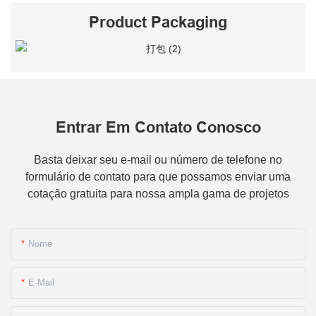
Product Packaging
Entrar Em Contato Conosco
Basta deixar seu e-mail ou número de telefone no
formulário de contato para que possamos enviar uma
cotação gratuita para nossa ampla gama de projetos
Nome
E-Mail