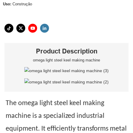
Uso:
Construção
Product Description
omega light steel keel making machine
The omega light steel keel making
machine is a specialized industrial
equipment. It efficiently transforms metal