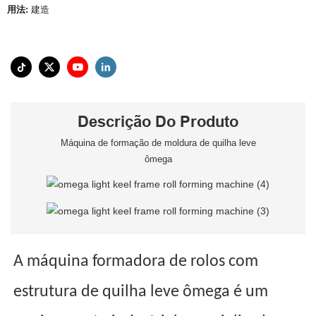
用法:
建造
Descrição Do Produto
Máquina de formação de moldura de quilha leve
ômega
A máquina formadora de rolos com
estrutura de quilha leve ômega é um