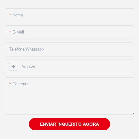
Nome
E-Mail
Telefone/whatsapp
Arquivo
Contente
ENVIAR INQUÉRITO AGORA