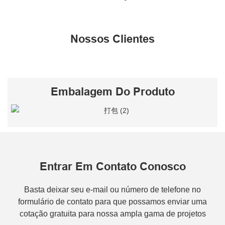
Nossos Clientes
Embalagem Do Produto
Entrar Em Contato Conosco
Basta deixar seu e-mail ou número de telefone no
formulário de contato para que possamos enviar uma
cotação gratuita para nossa ampla gama de projetos