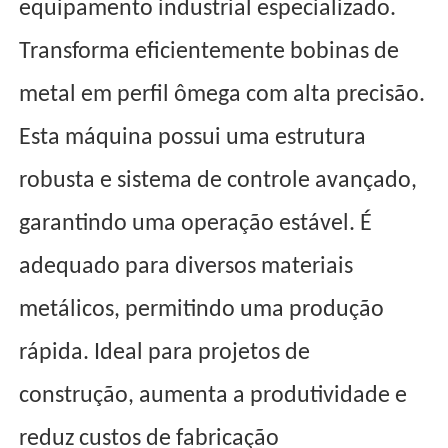
equipamento industrial especializado.
Transforma eficientemente bobinas de
metal em perfil ômega com alta precisão.
Esta máquina possui uma estrutura
robusta e sistema de controle avançado,
garantindo uma operação estável. É
adequado para diversos materiais
metálicos, permitindo uma produção
rápida. Ideal para projetos de
construção, aumenta a produtividade e
reduz custos de fabricação