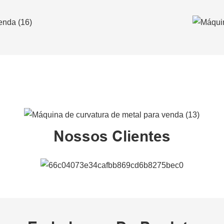
Nossos Clientes