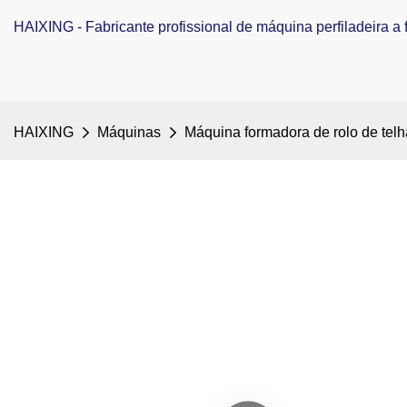
HAIXING - Fabricante profissional de máquina perfiladeira a f
HAIXING
Máquinas
Máquina formadora de rolo de tel