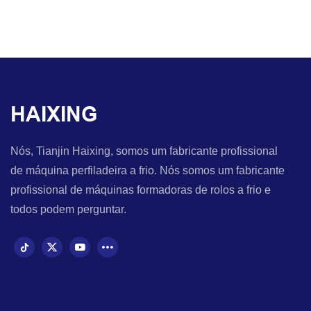
HAIXING
Nós, Tianjin Haixing, somos um fabricante profissional
de máquina perfiladeira a frio. Nós somos um fabricante
profissional de máquinas formadoras de rolos a frio e
todos podem perguntar.