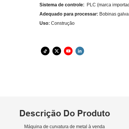
Sistema de controle:
PLC (marca importa
Adequado para processar:
Bobinas galva
Uso:
Construção
Descrição Do Produto
Máquina de curvatura de metal à venda