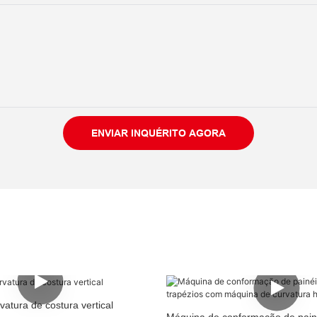
ENVIAR INQUÉRITO AGORA
atura de costura vertical