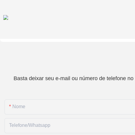
Basta deixar seu e-mail ou número de telefone no
Nome
Telefone/whatsapp