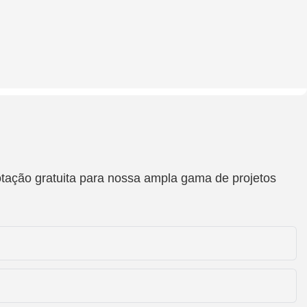
otação gratuita para nossa ampla gama de projetos