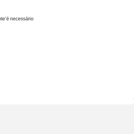
te’é necessário