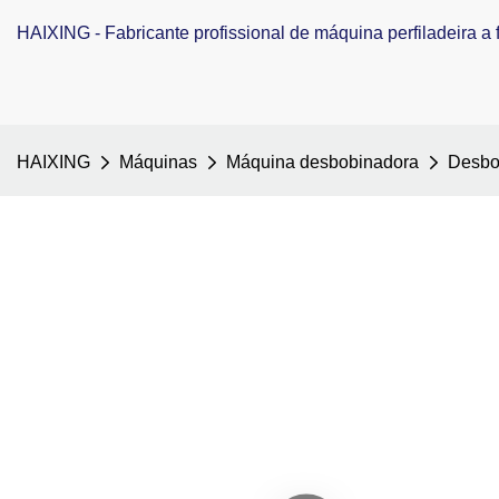
HAIXING - Fabricante profissional de máquina perfiladeira a f
HAIXING
Máquinas
Máquina desbobinadora
Desbo