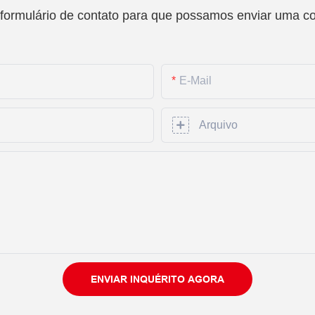
 formulário de contato para que possamos enviar uma c
E-Mail
Arquivo
ENVIAR INQUÉRITO AGORA