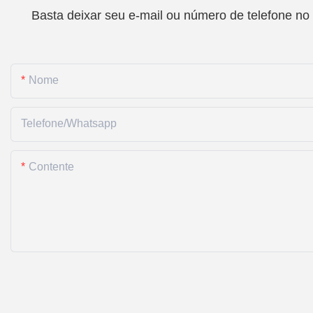
Basta deixar seu e-mail ou número de telefone no
Nome
Telefone/whatsapp
Contente