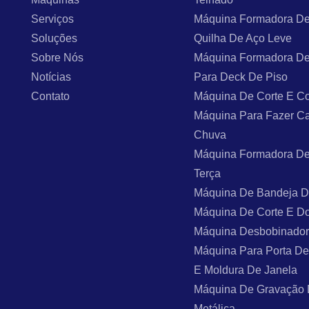
Serviços
Máquina Formadora De
Soluções
Quilha De Aço Leve
Sobre Nós
Máquina Formadora De
Notícias
Para Deck De Piso
Contato
Máquina De Corte E Co
Máquina Para Fazer C
Chuva
Máquina Formadora De
Terça
Máquina De Bandeja 
Máquina De Corte E D
Máquina Desbobinado
Máquina Para Porta De
E Moldura De Janela
Máquina De Gravação
Metálica