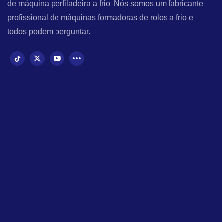
de máquina perfiladeira a frio. Nós somos um fabricante
profissional de máquinas formadoras de rolos a frio e
todos podem perguntar.