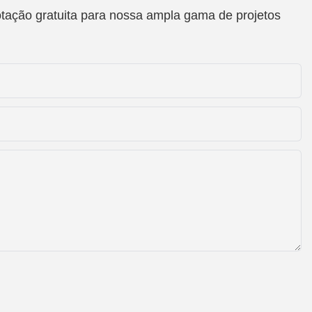
otação gratuita para nossa ampla gama de projetos