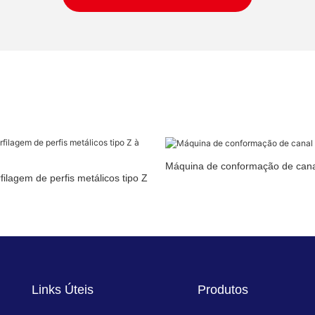
Máquina de conformação de canal
ilagem de perfis metálicos tipo Z
Links Úteis
Produtos