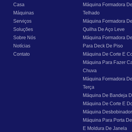
Casa
Máquina Formadora De
Máquinas
Telhado
Serviços
Máquina Formadora De
Soluções
Quilha De Aço Leve
Sobre Nós
Máquina Formadora De
Notícias
Para Deck De Piso
Contato
Máquina De Corte E Co
Máquina Para Fazer C
Chuva
Máquina Formadora De
Terça
Máquina De Bandeja 
Máquina De Corte E D
Máquina Desbobinado
Máquina Para Porta De
E Moldura De Janela