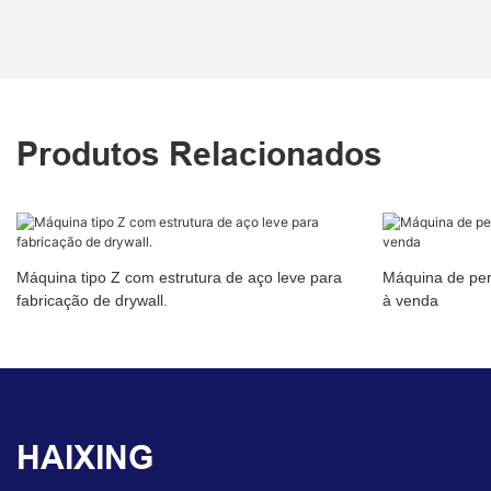
Produtos Relacionados
Máquina tipo Z com estrutura de aço leve para
Máquina de perf
fabricação de drywall.
à venda
HAIXING