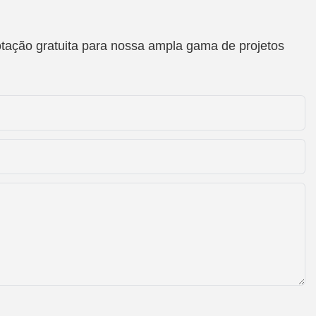
otação gratuita para nossa ampla gama de projetos