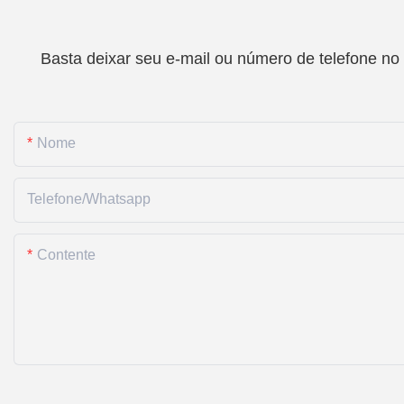
Basta deixar seu e-mail ou número de telefone no
Nome
Telefone/whatsapp
Contente