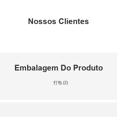
Nossos Clientes
Embalagem Do Produto