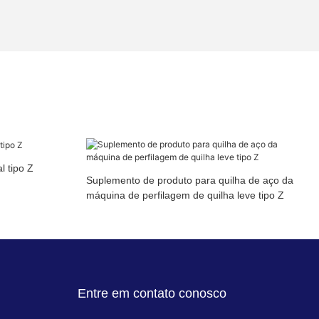
 tipo Z
Suplemento de produto para quilha de aço da
máquina de perfilagem de quilha leve tipo Z
Entre em contato conosco