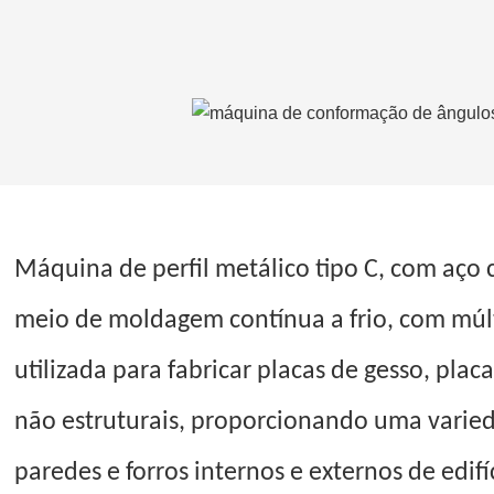
Máquina de perfil metálico tipo C, com aço
meio de moldagem contínua a frio, com múlti
utilizada para fabricar placas de gesso, pla
não estruturais, proporcionando uma varied
paredes e forros internos e externos de edifí