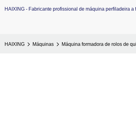
HAIXING - Fabricante profissional de máquina perfiladeira a f
HAIXING
Máquinas
Máquina formadora de rolos de qui