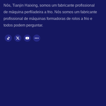
Nós, Tianjin Haixing, somos um fabricante profissional
de máquina perfiladeira a frio. Nós somos um fabricante
profissional de máquinas formadoras de rolos a frio e
todos podem perguntar.