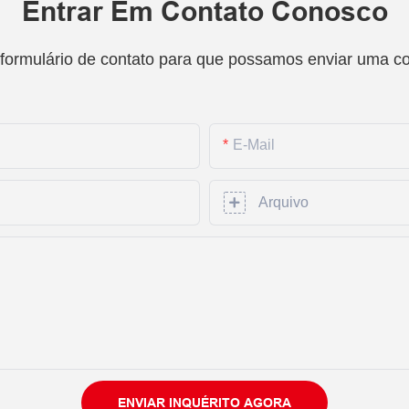
Entrar Em Contato Conosco
 formulário de contato para que possamos enviar uma c
E-Mail
Arquivo
ENVIAR INQUÉRITO AGORA