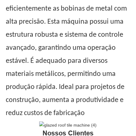
eficientemente as bobinas de metal com
alta precisão. Esta máquina possui uma
estrutura robusta e sistema de controle
avançado, garantindo uma operação
estável. É adequado para diversos
materiais metálicos, permitindo uma
produção rápida. Ideal para projetos de
construção, aumenta a produtividade e
reduz custos de fabricação
Nossos Clientes