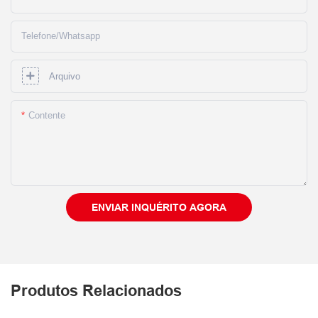
Telefone/whatsapp
Arquivo
Contente
ENVIAR INQUÉRITO AGORA
Produtos Relacionados