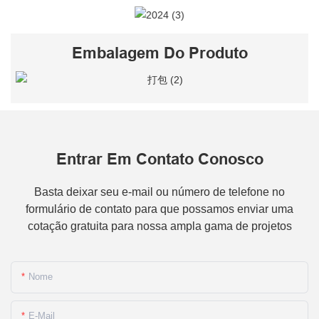
Embalagem Do Produto
Entrar Em Contato Conosco
Basta deixar seu e-mail ou número de telefone no
formulário de contato para que possamos enviar uma
cotação gratuita para nossa ampla gama de projetos
Nome
E-Mail