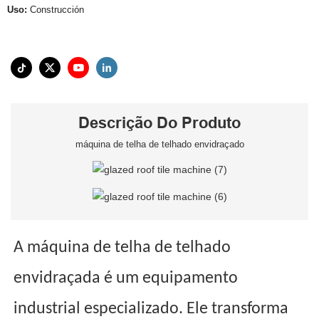
Uso:
Construcción
Descrição Do Produto
máquina de telha de telhado envidraçado
A máquina de telha de telhado
envidraçada é um equipamento
industrial especializado. Ele transforma