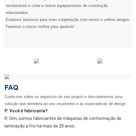
nivelamento e corte e outros equipamentos de construção
relacionados.
Estamos ansiosos para mais cooperação com novos e velhos amigos.
Faremos o nosso melhor para apoiá-lo!
FAQ
Conte-nos sobre os requisitos do seu projeto e descobriremos uma
solução que atenderá ao seu orçamento e às expectativas de design.
P: Você é fabricante?
R: Sim, somos fabricantes de máquinas de conformação de
laminação a frio há mais de 28 anos.