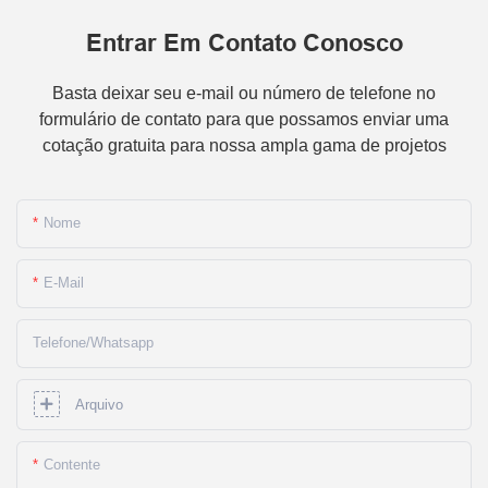
Entrar Em Contato Conosco
Basta deixar seu e-mail ou número de telefone no
formulário de contato para que possamos enviar uma
cotação gratuita para nossa ampla gama de projetos
Nome
E-Mail
Telefone/whatsapp
Arquivo
Contente