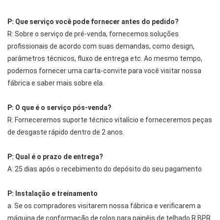
P: Que serviço você pode fornecer antes do pedido?
R: Sobre o serviço de pré-venda, fornecemos soluções
profissionais de acordo com suas demandas, como design,
parâmetros técnicos, fluxo de entrega etc. Ao mesmo tempo,
podemos fornecer uma carta-convite para você visitar nossa
fábrica e saber mais sobre ela.
P: O que é o serviço pós-venda?
R: Forneceremos suporte técnico vitalício e forneceremos peças
de desgaste rápido dentro de 2 anos.
P: Qual é o prazo de entrega?
A: 25 dias após o recebimento do depósito do seu pagamento
P: Instalação e treinamento
a. Se os compradores visitarem nossa fábrica e verificarem a
máquina de conformação de rolos para painéis de telhado R BPR