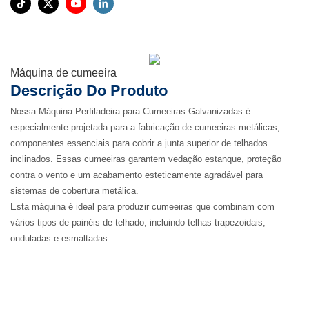
Máquina de cumeeira
Descrição Do Produto
Nossa Máquina Perfiladeira para Cumeeiras Galvanizadas é
especialmente projetada para a fabricação de cumeeiras metálicas,
componentes essenciais para cobrir a junta superior de telhados
inclinados. Essas cumeeiras garantem vedação estanque, proteção
contra o vento e um acabamento esteticamente agradável para
sistemas de cobertura metálica.
Esta máquina é ideal para produzir cumeeiras que combinam com
vários tipos de painéis de telhado, incluindo telhas trapezoidais,
onduladas e esmaltadas.