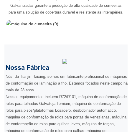
Galvanizadas garante a produção de alta qualidade de cumeeiras
para uma solução de cobertura durável e resistente às intempéries.
Nossa Fábrica
Nós, da Tianjin Haixing, somos um fabricante profissional de máquinas
de conformação de laminação a frio. Estamos focados neste campo há
mais de 28 anos.
Nossos equipamentos incluem R72/R101, máquina de conformação de
rolos para telhados Galvateja-Ternium, máquina de conformação de
rolos para pisos/plataformas Losacero, desbobinador automático,
máquina de conformação de rolos para portas de venezianas, máquina
de conformação de rolos para quilhas leves, máquina de terças,
máquina de conformação de rolos para calhas, máquina de