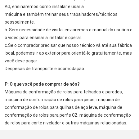
AG, ensinaremos como instalar e usar a
máquina e também treinar seus trabalhadores/técnicos
pessoalmente.
b. Sem necessidade de visita, enviaremos o manual do usuário e
o vídeo para ensinar a instalar e operar.
c.Se o comprador precisar que nosso técnico vá até sua fábrica
local, podemos ir ao exterior para orientá-lo gratuitamente, mas
você deve pagar
Despesas de transporte e acomodação.
P: O que você pode comprar de nós?
Máquina de conformação de rolos para telhados e paredes,
máquina de conformação de rolos para pisos, máquina de
conformação de rolos para quilhas de aço leve, máquina de
conformação de rolos para perfis CZ, máquina de conformação
de rolos para corte nivelador e outras máquinas relacionadas.