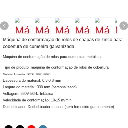
Máquina de conformação de rolos de chapas de zinco para
cobertura de cumeeira galvanizada
Máquina de conformação de rolos para cumeeiras metálicas
Tipo de produto: máquina de conformação de rolos de cobertura
Material formado: GI/GL, PPGI/PPGL
Espessura do material: 0,3-0,8 mm
Largura do material: 330 mm (personalizado)
Voltagem: 380V 50Hz trifásica
Velocidade de conformação: 10-15 m/min
Desbobinador: Desbobinador manual (será fornecido gratuitamente)