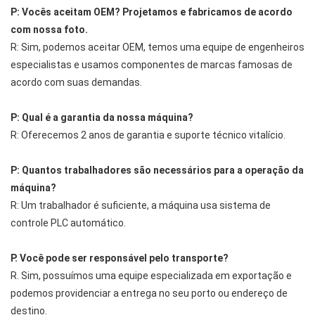
P: Vocês aceitam OEM? Projetamos e fabricamos de acordo
com nossa foto.
R: Sim, podemos aceitar OEM, temos uma equipe de engenheiros
especialistas e usamos componentes de marcas famosas de
acordo com suas demandas.
P: Qual é a garantia da nossa máquina?
R: Oferecemos 2 anos de garantia e suporte técnico vitalício.
P: Quantos trabalhadores são necessários para a operação da
máquina?
R: Um trabalhador é suficiente, a máquina usa sistema de
controle PLC automático.
P. Você pode ser responsável pelo transporte?
R. Sim, possuímos uma equipe especializada em exportação e
podemos providenciar a entrega no seu porto ou endereço de
destino.