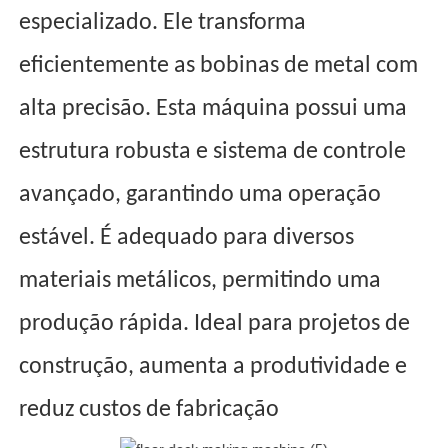
especializado. Ele transforma
eficientemente as bobinas de metal com
alta precisão. Esta máquina possui uma
estrutura robusta e sistema de controle
avançado, garantindo uma operação
estável. É adequado para diversos
materiais metálicos, permitindo uma
produção rápida. Ideal para projetos de
construção, aumenta a produtividade e
reduz custos de fabricação