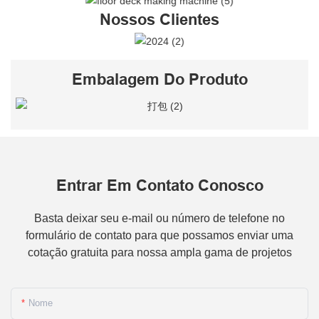
Nossos Clientes
Embalagem Do Produto
Entrar Em Contato Conosco
Basta deixar seu e-mail ou número de telefone no
formulário de contato para que possamos enviar uma
cotação gratuita para nossa ampla gama de projetos
Nome