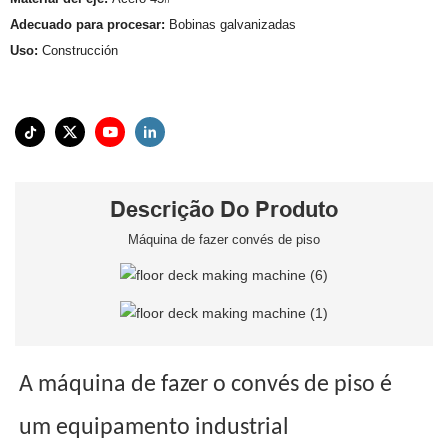
Adecuado para procesar:
Bobinas galvanizadas
Uso:
Construcción
Descrição Do Produto
Máquina de fazer convés de piso
A máquina de fazer o convés de piso é
um equipamento industrial