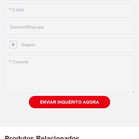
E-Mail
Telefone/whatsapp
Arquivo
Contente
ENVIAR INQUÉRITO AGORA
Produtos Relacionados