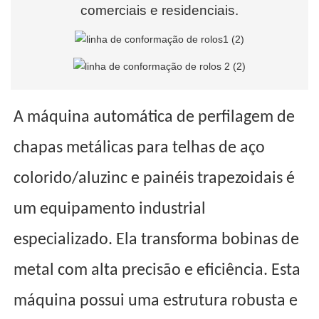
comerciais e residenciais.
A máquina automática de perfilagem de
chapas metálicas para telhas de aço
colorido/aluzinc e painéis trapezoidais é
um equipamento industrial
especializado. Ela transforma bobinas de
metal com alta precisão e eficiência. Esta
máquina possui uma estrutura robusta e