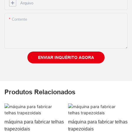
Arquivo
Contente
ENVIAR INQUÉRITO AGORA
Produtos Relacionados
máquina para fabricar telhas
máquina para fabricar telhas
trapezoidais
trapezoidais