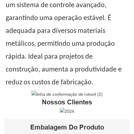
um sistema de controle avançado,
garantindo uma operação estável. É
adequada para diversos materiais
metálicos, permitindo uma produção
rápida. Ideal para projetos de
construção, aumenta a produtividade e
reduz os custos de fabricação.
Nossos Clientes
Embalagem Do Produto