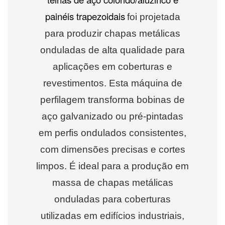
painéis trapezoidais
foi projetada
para produzir chapas metálicas
onduladas de alta qualidade para
aplicações em coberturas e
revestimentos. Esta máquina de
perfilagem transforma bobinas de
aço galvanizado ou pré-pintadas
em perfis ondulados consistentes,
com dimensões precisas e cortes
limpos. É ideal para a produção em
massa de chapas metálicas
onduladas para coberturas
utilizadas em edifícios industriais,