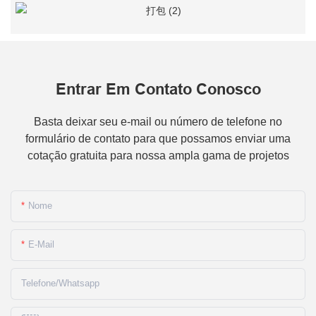
Entrar Em Contato Conosco
Basta deixar seu e-mail ou número de telefone no
formulário de contato para que possamos enviar uma
cotação gratuita para nossa ampla gama de projetos
Nome
E-Mail
Telefone/whatsapp