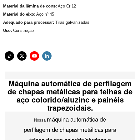
Material da lâmina de corte:
Aço Cr 12
Material do eixo:
Aço nº 45
Adequado para processar:
Tiras galvanizadas
Uso:
Construção
Máquina automática de perfilagem
de chapas metálicas para telhas de
aço colorido/aluzinc e painéis
trapezoidais.
máquina automática de
Nossa
perfilagem de chapas metálicas para
telhas de aço colorido/aluzinco e