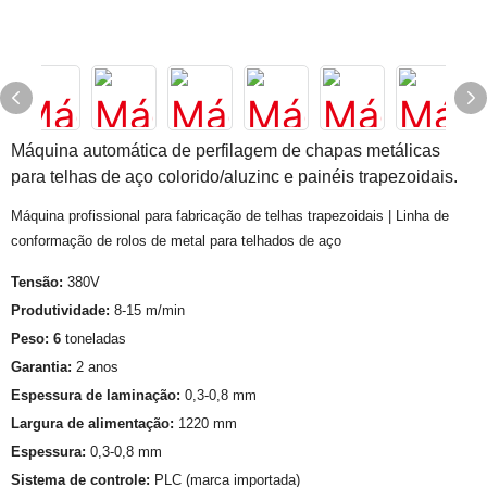
Máquina automática de perfilagem de chapas metálicas
para telhas de aço colorido/aluzinc e painéis trapezoidais.
Máquina profissional para fabricação de telhas trapezoidais | Linha de
conformação de rolos de metal para telhados de aço
Tensão:
380V
Produtividade:
8-15 m/min
Peso: 6
toneladas
Garantia:
2 anos
Espessura de laminação:
0,3-0,8 mm
Largura de alimentação:
1220 mm
Espessura:
0,3-0,8 mm
Sistema de controle:
PLC (marca importada)