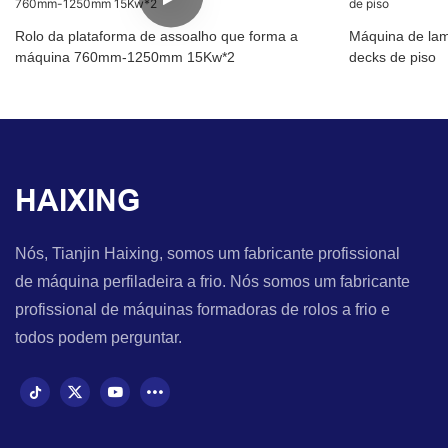
Rolo da plataforma de assoalho que forma a
Máquina de lam
máquina 760mm-1250mm 15Kw*2
decks de piso
HAIXING
Nós, Tianjin Haixing, somos um fabricante profissional
de máquina perfiladeira a frio. Nós somos um fabricante
profissional de máquinas formadoras de rolos a frio e
todos podem perguntar.