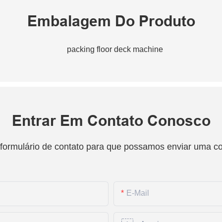
Embalagem Do Produto
Entrar Em Contato Conosco
 formulário de contato para que possamos enviar uma c
E-Mail