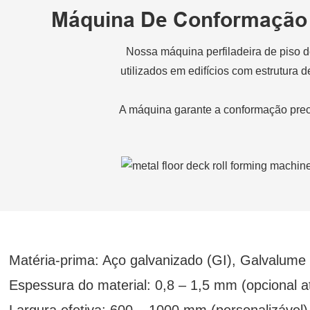
Máquina De Conformação 
Nossa máquina perfiladeira de piso d
utilizados em edifícios com estrutura
A máquina garante a conformação prec
Matéria-prima: Aço galvanizado (GI), Galvalume
Espessura do material: 0,8 – 1,5 mm (opcional 