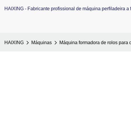
HAIXING - Fabricante profissional de máquina perfiladeira a f
HAIXING
Máquinas
Máquina formadora de rolos para 