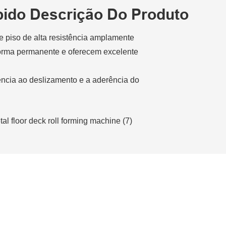
ido Descrição Do Produto
e piso de alta resistência amplamente
 fôrma permanente e oferecem excelente
ncia ao deslizamento e a aderência do