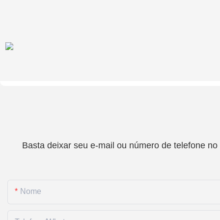
Basta deixar seu e-mail ou número de telefone no
Nome