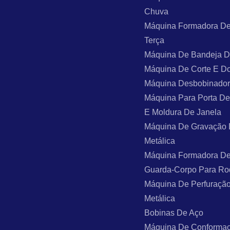
Chuva
Máquina Formadora De
Terça
Máquina De Bandeja 
Máquina De Corte E D
Máquina Desbobinado
Máquina Para Porta De
E Moldura De Janela
Máquina De Gravação
Metálica
Máquina Formadora De
Guarda-Corpo Para Ro
Máquina De Perfuraçã
Metálica
Bobinas De Aço
Máquina De Conforma