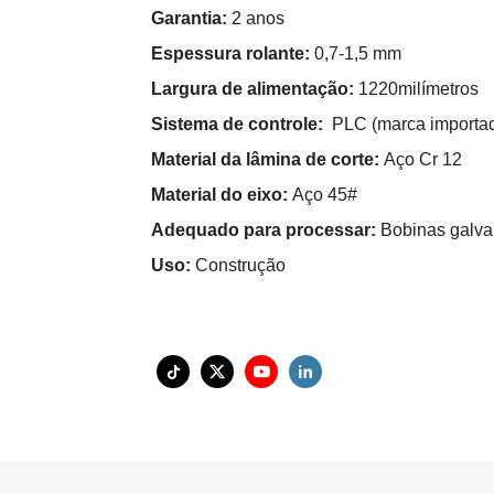
Garantia:
2 anos
Espessura rolante:
0,7-1,5 mm
Largura de alimentação:
1220milímetros
Sistema de controle:
PLC (marca importa
Material da lâmina de corte:
Aço Cr 12
Material do eixo:
Aço 45#
Adequado para processar:
Bobinas galva
Uso:
Construção