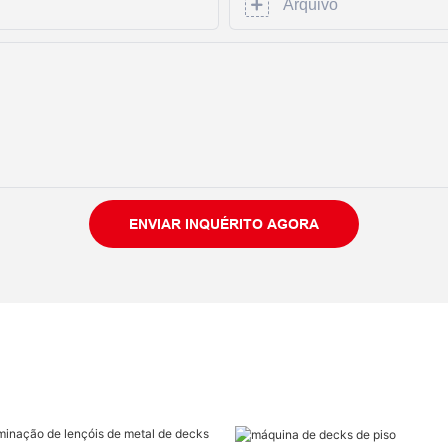
Arquivo
ENVIAR INQUÉRITO AGORA