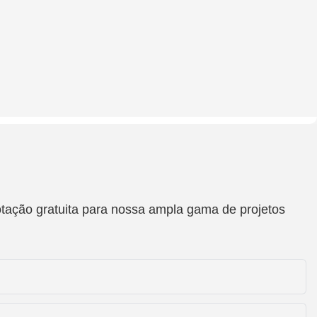
otação gratuita para nossa ampla gama de projetos