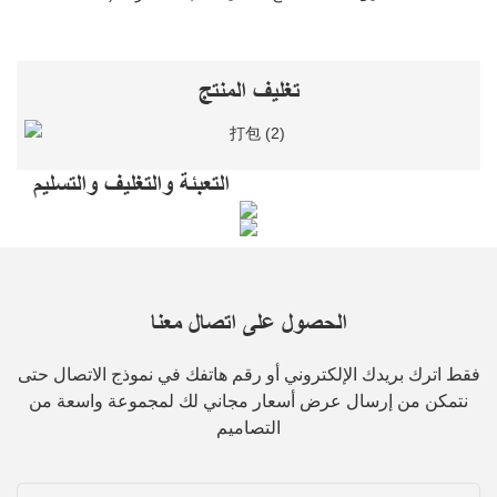
تغليف المنتج
التعبئة والتغليف والتسليم
الحصول على اتصال معنا
فقط اترك بريدك الإلكتروني أو رقم هاتفك في نموذج الاتصال حتى
نتمكن من إرسال عرض أسعار مجاني لك لمجموعة واسعة من
التصاميم