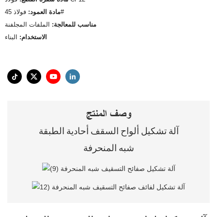
فولاذ 45#
مادة العمود:
مناسب للمعالجة:
الملفات المجلفنة
الاستخدام:
البناء
وصف المنتج
آلة تشكيل ألواح السقف أحادية الطبقة
شبه المنحرفة