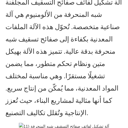
آلة تشكيل لفائف صفائح التسقيف المجلفنة
شبه المنحرفة من الألومنيوم هي آلة
صناعية متخصصة. تُحوّل هذه الآلة الملفات
المعدنية بكفاءة إلى صفائح تسقيف شبه
منحرفة بدقة عالية. تتميز هذه الآلة بهيكل
متين ونظام تحكم متطور، مما يضمن
تشغيلًا مستقرًا. وهي مناسبة لمختلف
المواد المعدنية، مما يُمكّن من إنتاج سريع.
كما أنها مثالية لمشاريع البناء، حيث تُعزز
الإنتاجية وتُقلل تكاليف التصنيع.