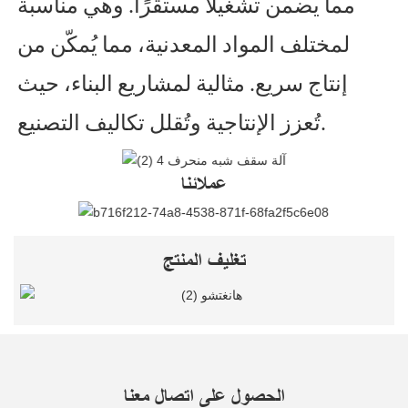
مما يضمن تشغيلًا مستقرًا. وهي مناسبة
لمختلف المواد المعدنية، مما يُمكّن من
إنتاج سريع. مثالية لمشاريع البناء، حيث
تُعزز الإنتاجية وتُقلل تكاليف التصنيع.
عملائنا
تغليف المنتج
الحصول على اتصال معنا