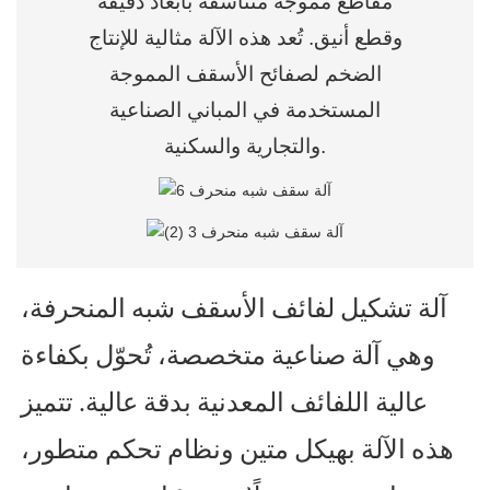
مقاطع مموجة متناسقة بأبعاد دقيقة
وقطع أنيق. تُعد هذه الآلة مثالية للإنتاج
الضخم لصفائح الأسقف المموجة
المستخدمة في المباني الصناعية
والتجارية والسكنية.
آلة تشكيل لفائف الأسقف شبه المنحرفة،
وهي آلة صناعية متخصصة، تُحوّل بكفاءة
عالية اللفائف المعدنية بدقة عالية. تتميز
هذه الآلة بهيكل متين ونظام تحكم متطور،