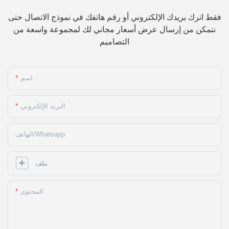
فقط اترك بريدك الإلكتروني أو رقم هاتفك في نموذج الاتصال حتى
نتمكن من إرسال عرض أسعار مجاني لك لمجموعة واسعة من
التصاميم
اسم
البريد الإلكتروني
الهاتف/whatsapp
ملف
المحتوى