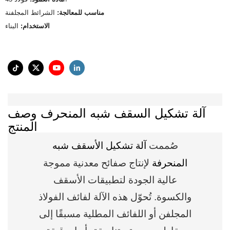
مناسب للمعالجة:
الشرائط المجلفنة
الاستخدام:
البناء
آلة تشكيل السقف شبه المنحرف وصف
المنتج
آلة تشكيل الأسقف شبه
صُممت
المنحرفة
لإنتاج صفائح معدنية مموجة
عالية الجودة لتطبيقات الأسقف
والكسوة. تُحوّل هذه الآلة لفائف الفولاذ
المجلفن أو اللفائف المطلية مسبقًا إلى