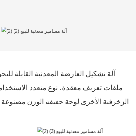
آلة تشكيل العارضة المعدنية القابلة للتح
ملفات تعريف معقدة، نوع متعدد الاستخداما
الزخرفية الأخرى لوحة خفيفة الوزن مصنوع