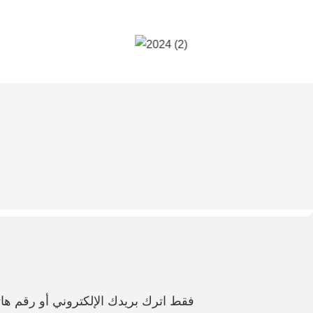
فقط اترك بريدك الإلكتروني أو رقم 