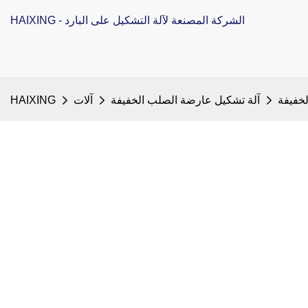
HAIXING - الشركة المصنعة لآلة التشكيل على البارد
آلة تشكيل عارضة الصلب الخفيفة
آلات
HAIXING