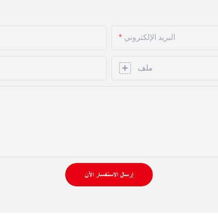
البريد الإلكتروني
ملف
إرسال الاستفسار الآن