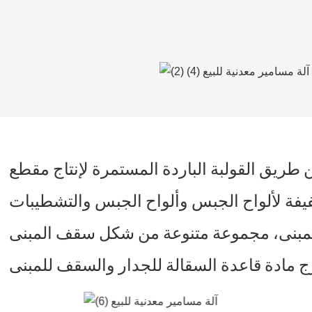
عن طريق القولبة الباردة المستمرة لإنتاج مقطع
فيفة لألواح الجبس وألواح الجبس والتشطيبات
لمبنى، مجموعة متنوعة من شكل سقف المبنى