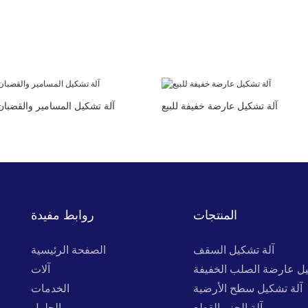
آلة تشكيل عارضة خفيفة للبيع
آلة تشكيل المسامير والقضبان
المنتجات
روابط مفيدة
آلة تشكيل السقف
الصفحة الرئيسية
يل عارضة الصلب الخفيفة
آلات
آلة تشكيل سطح الأرضية
الخدمات
آلة الحز والقطع
الحلول