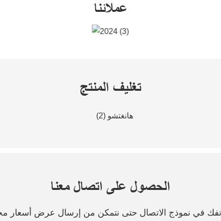
عملائنا
تغليف المنتج
الحصول على اتصال معنا
هاتفك في نموذج الاتصال حتى نتمكن من إرسال عرض أسعار مج