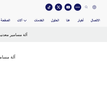
الاتصال
أخبار
عنا
الحلول
الخدمات
آلات
الصفحة ا
آلة مسامير معدنية 
آلة مسامي