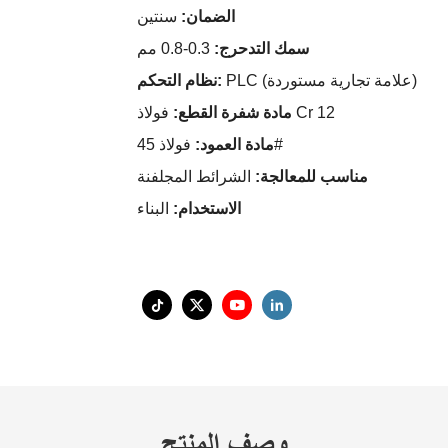
الضمان:
سنتين
سمك التدحرج:
0.3-0.8 مم
PLC (علامة تجارية مستوردة)
نظام التحكم:
فولاذ Cr 12
مادة شفرة القطع:
فولاذ 45#
مادة العمود:
مناسب للمعالجة:
الشرائط المجلفنة
الاستخدام:
البناء
وصف المنتج