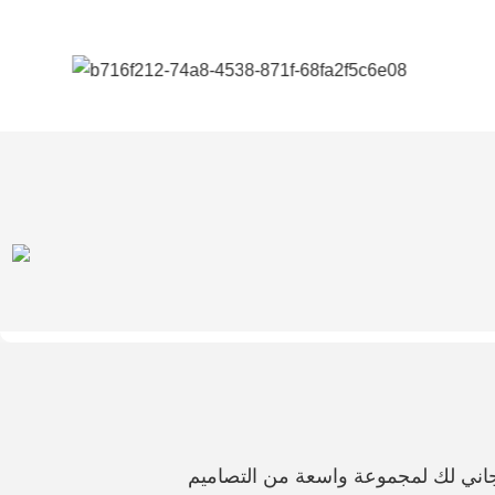
اني لك لمجموعة واسعة من التصاميم