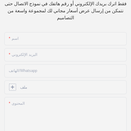
فقط اترك بريدك الإلكتروني أو رقم هاتفك في نموذج الاتصال حتى
نتمكن من إرسال عرض أسعار مجاني لك لمجموعة واسعة من
التصاميم
اسم
البريد الإلكتروني
الهاتف/whatsapp
ملف
المحتوى