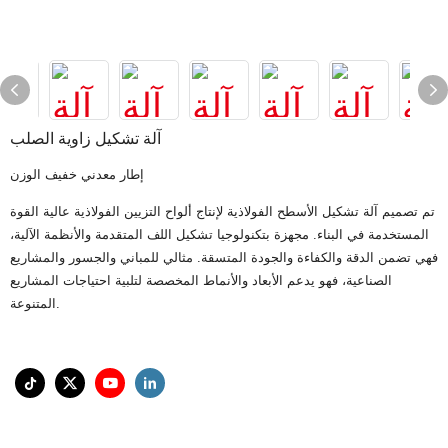
آلة تشكيل زاوية الصلب
إطار معدني خفيف الوزن
تم تصميم آلة تشكيل الأسطح الفولاذية لإنتاج ألواح التزيين الفولاذية عالية القوة
المستخدمة في البناء. مجهزة بتكنولوجيا تشكيل اللف المتقدمة والأنظمة الآلية،
فهي تضمن الدقة والكفاءة والجودة المتسقة. مثالي للمباني والجسور والمشاريع
الصناعية، فهو يدعم الأبعاد والأنماط المخصصة لتلبية احتياجات المشاريع
المتنوعة.