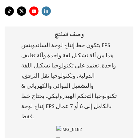
وصف المنتج
يتكون خط إنتاج لوحة الساندويتش EPS
هذا من آلة تشكيل لفة واحدة وآلة تغليف
واحدة. تعتمد على تكنولوجيا تشكيل اللفة
الدولية، وتكنولوجيا نقل الترقق،
والتشغيل الهوائي والكهربائي &
تكنولوجيا التحكم الهيدروليكي. يحتاج خط
إنتاج لوحة EPS بالكامل إلى 6 أو 7 عمال
فقط.